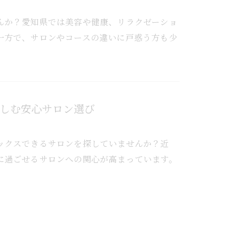
んか？愛知県では美容や健康、リラクゼーショ
一方で、サロンやコースの違いに戸惑う方も少
しむ安心サロン選び
ックスできるサロンを探していませんか？近
に過ごせるサロンへの関心が高まっています。