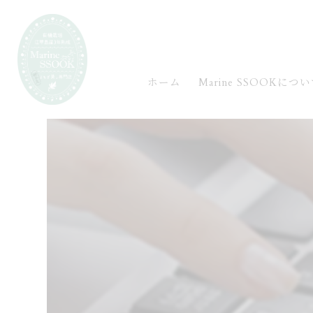
ホーム
Marine SSOOKにつ