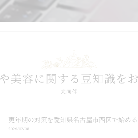
や美容に関する豆知識を
犬同伴
更年期の対策を愛知県名古屋市西区で始める
2026/02/08