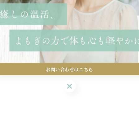
お問い合わせはこちら
お問い合わせはこちら