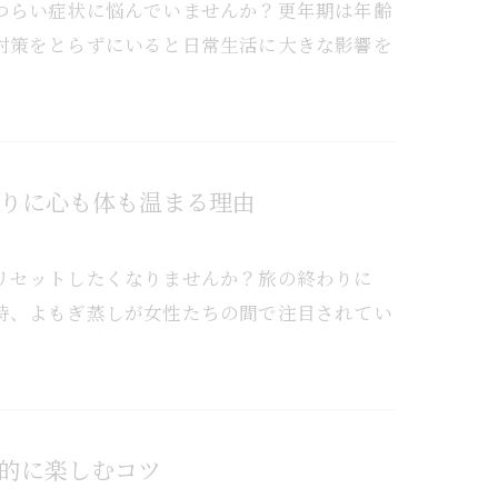
つらい症状に悩んでいませんか？更年期は年齢
対策をとらずにいると日常生活に大きな影響を
りに心も体も温まる理由
リセットしたくなりませんか？旅の終わりに
時、よもぎ蒸しが女性たちの間で注目されてい
的に楽しむコツ