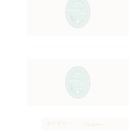
カテゴリー
Categories