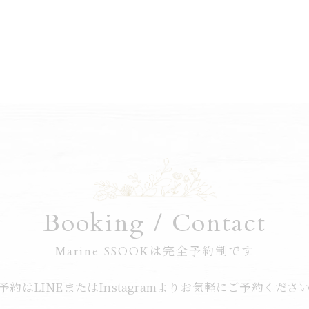
Booking / Contact
Marine SSOOKは完全予約制です
予約はLINEまたはInstagramよりお気軽にご予約くださ