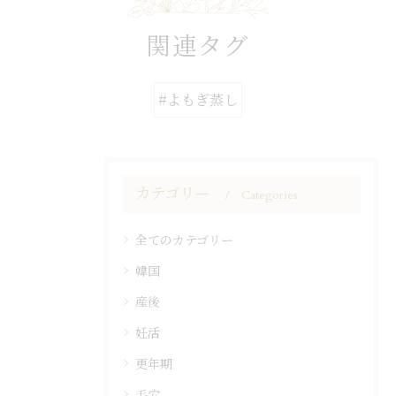
関連タグ
#よもぎ蒸し
カテゴリー
Categories
全てのカテゴリー
韓国
産後
妊活
更年期
毛穴