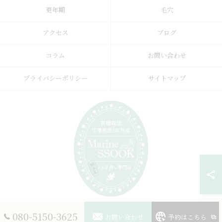
更年期
毛穴
アクセス
ブログ
コラム
お問い合わせ
プライバシーポリシー
サイトマップ
080-5150-3625
お問い合わせ
予約はこちら
© 2026 愛知のよもぎ蒸しならMarine SSOOK ALL RIGHTS RESERVED.