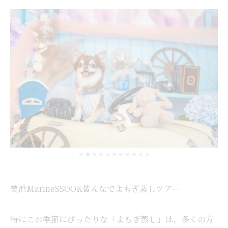
美浜MarineSSOOK皆んなでよもぎ蒸しツアー
特にこの季節にぴったりな「よもぎ蒸し」は、多くの方