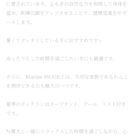
に愛されています。よもぎの自然な力を利用して身体を
温め、新陳代謝をアップさせることで、健康促進をサポ
ートします。
暑くてグッタリしている方におすすめです✨
ゆったりとした時間を過ごしたい方にも最適です。
さらに、Marine SSOOKでは、大切な家族であるわんこ
を同伴できるのも魅力の一つです。
夏季のドックランはタープテント、プール、ミスト付き
です。
🐾愛犬と一緒にリラックスした時間を過ごしながら、心