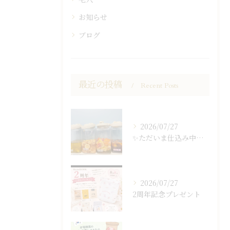
お知らせ
ブログ
最近の投稿
Recent Posts
2026/07/27
✨ただいま仕込み中…✨
2026/07/27
2周年記念プレゼント