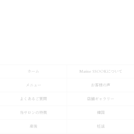
ホーム
Marine SSOOKについて
メニュー
お客様の声
よくあるご質問
店舗ギャラリー
当サロンの特徴
韓国
産後
妊活