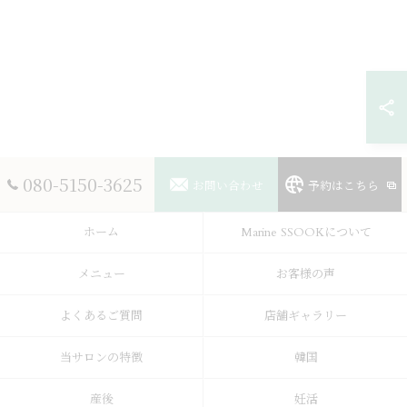
080-5150-3625
お問い合わせ
予約はこちら
ホーム
Marine SSOOKについて
メニュー
お客様の声
よくあるご質問
店舗ギャラリー
当サロンの特徴
韓国
産後
妊活