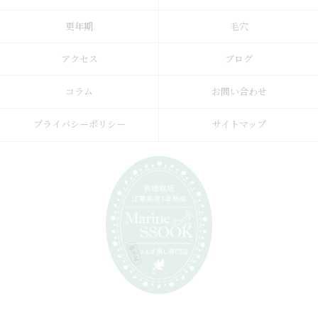
更年期
毛穴
アクセス
ブログ
コラム
お問い合わせ
プライバシーポリシー
サイトマップ