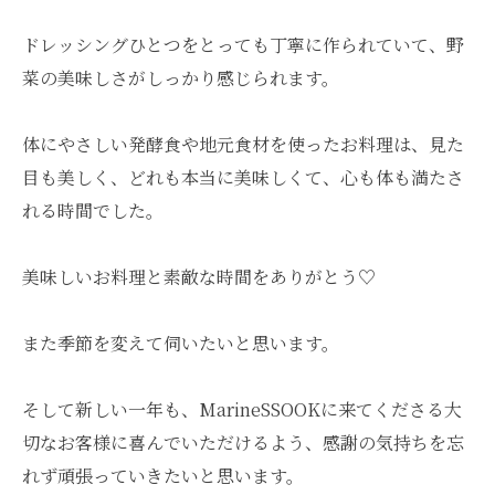
ドレッシングひとつをとっても丁寧に作られていて、野
菜の美味しさがしっかり感じられます。
体にやさしい発酵食や地元食材を使ったお料理は、見た
目も美しく、どれも本当に美味しくて、心も体も満たさ
れる時間でした。
美味しいお料理と素敵な時間をありがとう♡
また季節を変えて伺いたいと思います。
そして新しい一年も、MarineSSOOKに来てくださる大
切なお客様に喜んでいただけるよう、感謝の気持ちを忘
れず頑張っていきたいと思います。