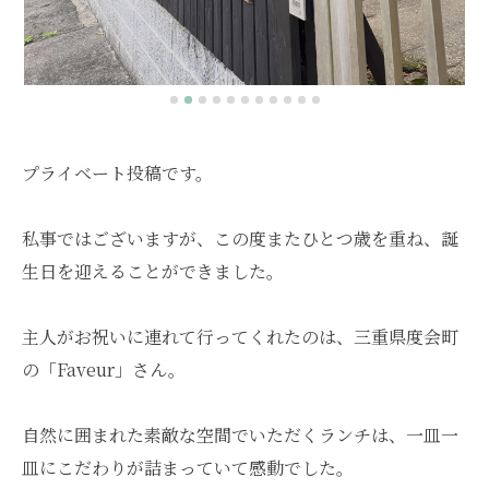
プライベート投稿です。
私事ではございますが、この度またひとつ歳を重ね、誕
生日を迎えることができました。
主人がお祝いに連れて行ってくれたのは、三重県度会町
の「Faveur」さん。
自然に囲まれた素敵な空間でいただくランチは、一皿一
皿にこだわりが詰まっていて感動でした。