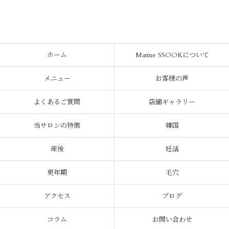
ホーム
Marine SSOOKについて
メニュー
お客様の声
よくあるご質問
店舗ギャラリー
当サロンの特徴
韓国
産後
妊活
更年期
毛穴
アクセス
ブログ
コラム
お問い合わせ