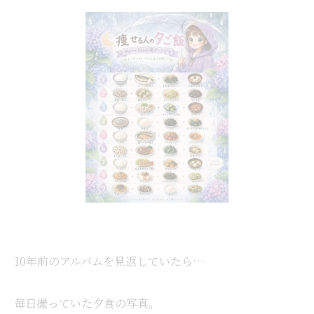
10年前のアルバムを見返していたら…
毎日撮っていた夕食の写真。