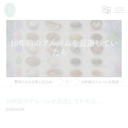
10年前のアルバムを見返してい
たら…
愛知のよもぎ蒸しならMarine SSOOK
ブログ
10年前のアルバムを見返していたら…
10年前のアルバムを見返していたら…
2026/06/18