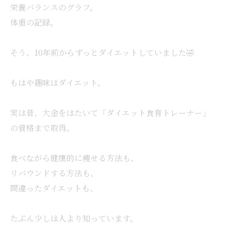
栄養バランスのグラフ。
体重の記録。
そう、10年前からずっとダイエットしていました🤣
もはや趣味はダイエット。
実は昔、大金をはたいて「ダイエット食育トレーナー」
の資格まで取得。
食べながら健康的に痩せる方法も、
リバウンドする方法も、
間違ったダイエットも、
たぶん少しは人より知っています。