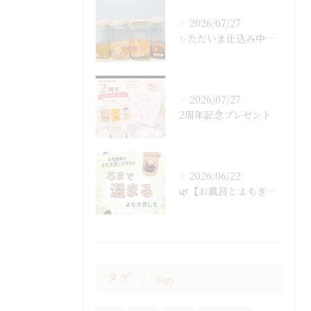
2026/07/27
✨ただいま仕込み中…✨
2026/07/27
2周年記念プレゼント
2026/06/22
🌿【お風呂とよもぎ蒸しの違い】🌿
タグ
Tags