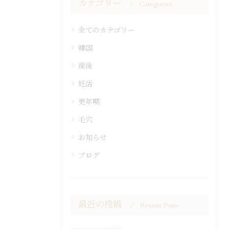
カテゴリー
Categories
全てのカテゴリー
韓国
産後
妊活
更年期
毛穴
お知らせ
ブログ
最近の投稿
Recent Posts