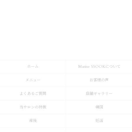
ホーム
Marine SSOOKについて
メニュー
お客様の声
よくあるご質問
店舗ギャラリー
当サロンの特徴
韓国
産後
妊活