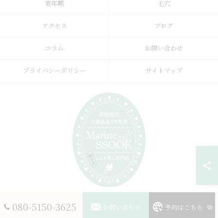
更年期
毛穴
アクセス
ブログ
コラム
お問い合わせ
プライバシーポリシー
サイトマップ
080-5150-3625
お問い合わせ
予約はこちら
© 2026 愛知のよもぎ蒸しならMarine SSOOK ALL RIGHTS RESERVED.