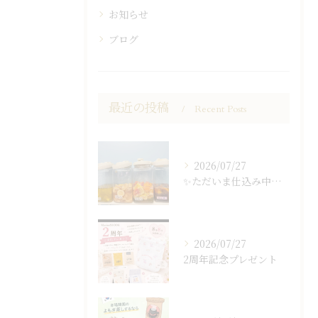
お知らせ
ブログ
最近の投稿
Recent Posts
2026/07/27
✨ただいま仕込み中…✨
2026/07/27
2周年記念プレゼント