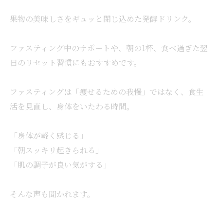
果物の美味しさをギュッと閉じ込めた発酵ドリンク。
ファスティング中のサポートや、朝の1杯、食べ過ぎた翌
日のリセット習慣にもおすすめです。
ファスティングは「痩せるための我慢」ではなく、食生
活を見直し、身体をいたわる時間。
「身体が軽く感じる」
「朝スッキリ起きられる」
「肌の調子が良い気がする」
そんな声も聞かれます。