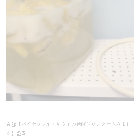
🍍🥝【パイナップル×キウイの発酵ドリンク仕込みまし
た】🥝🍍