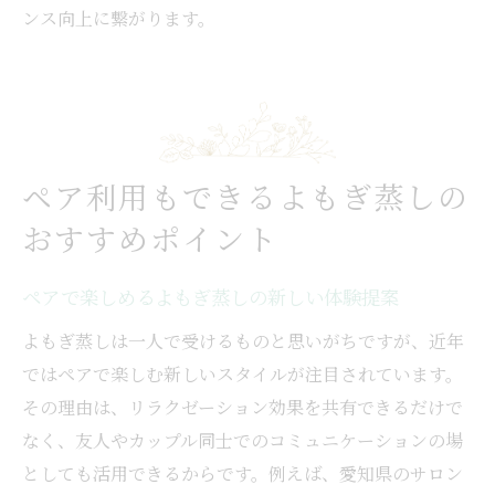
ンス向上に繋がります。
ペア利用もできるよもぎ蒸しの
おすすめポイント
ペアで楽しめるよもぎ蒸しの新しい体験提案
よもぎ蒸しは一人で受けるものと思いがちですが、近年
ではペアで楽しむ新しいスタイルが注目されています。
その理由は、リラクゼーション効果を共有できるだけで
なく、友人やカップル同士でのコミュニケーションの場
としても活用できるからです。例えば、愛知県のサロン