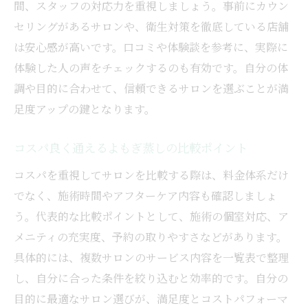
間、スタッフの対応力を重視しましょう。事前にカウン
セリングがあるサロンや、衛生対策を徹底している店舗
は安心感が高いです。口コミや体験談を参考に、実際に
体験した人の声をチェックするのも有効です。自分の体
調や目的に合わせて、信頼できるサロンを選ぶことが満
足度アップの鍵となります。
コスパ良く通えるよもぎ蒸しの比較ポイント
コスパを重視してサロンを比較する際は、料金体系だけ
でなく、施術時間やアフターケア内容も確認しましょ
う。代表的な比較ポイントとして、施術の個室対応、ア
メニティの充実度、予約の取りやすさなどがあります。
具体的には、複数サロンのサービス内容を一覧表で整理
し、自分に合った条件を絞り込むと効率的です。自分の
目的に最適なサロン選びが、満足度とコストパフォーマ