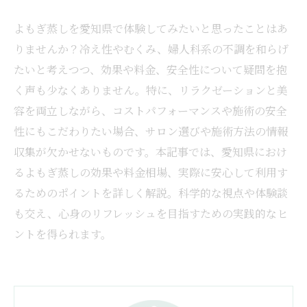
よもぎ蒸しを愛知県で体験してみたいと思ったことはあ
りませんか？冷え性やむくみ、婦人科系の不調を和らげ
たいと考えつつ、効果や料金、安全性について疑問を抱
く声も少なくありません。特に、リラクゼーションと美
容を両立しながら、コストパフォーマンスや施術の安全
性にもこだわりたい場合、サロン選びや施術方法の情報
収集が欠かせないものです。本記事では、愛知県におけ
るよもぎ蒸しの効果や料金相場、実際に安心して利用す
るためのポイントを詳しく解説。科学的な視点や体験談
も交え、心身のリフレッシュを目指すための実践的なヒ
ントを得られます。