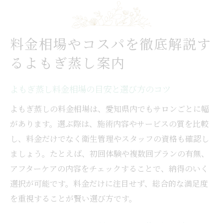
料金相場やコスパを徹底解説す
るよもぎ蒸し案内
よもぎ蒸し料金相場の目安と選び方のコツ
よもぎ蒸しの料金相場は、愛知県内でもサロンごとに幅
があります。選ぶ際は、施術内容やサービスの質を比較
し、料金だけでなく衛生管理やスタッフの資格も確認し
ましょう。たとえば、初回体験や複数回プランの有無、
アフターケアの内容をチェックすることで、納得のいく
選択が可能です。料金だけに注目せず、総合的な満足度
を重視することが賢い選び方です。