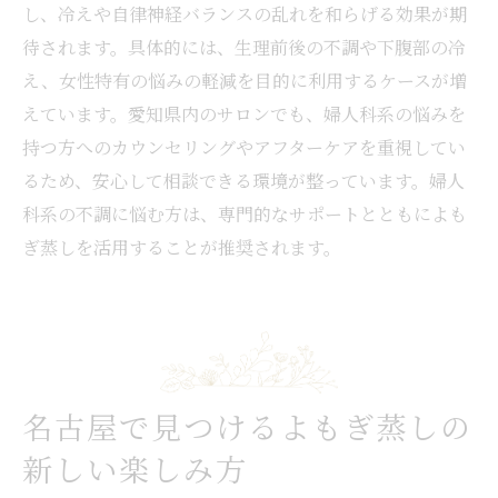
し、冷えや自律神経バランスの乱れを和らげる効果が期
待されます。具体的には、生理前後の不調や下腹部の冷
え、女性特有の悩みの軽減を目的に利用するケースが増
えています。愛知県内のサロンでも、婦人科系の悩みを
持つ方へのカウンセリングやアフターケアを重視してい
るため、安心して相談できる環境が整っています。婦人
科系の不調に悩む方は、専門的なサポートとともによも
ぎ蒸しを活用することが推奨されます。
名古屋で見つけるよもぎ蒸しの
新しい楽しみ方