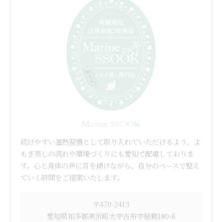
Marine SSOOK
続けやすい温熱習慣として取り入れていただけるよう、よ
もぎ蒸しの流れや環境づくりにも愛知で配慮しておりま
す。心と身体の声に耳を傾けながら、自分のペースで整え
ていく時間をご提案いたします。
〒470-2413
愛知県知多郡美浜町大字古布字屋敷180-8