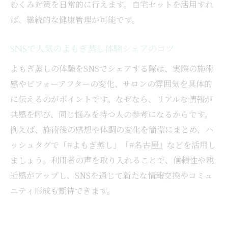
むくみ対策を日常的に行えます。自宅セットを活用すれ
ば、継続的な健康管理が可能です。
SNSで人気のよもぎ蒸し体験シェアのコツ
よもぎ蒸しの体験をSNSでシェアする際は、実際の施術
感やビフォーアフターの変化、サロンの雰囲気を具体的
に伝えるのがポイントです。なぜなら、リアルな情報が
共感を呼び、同じ悩みを持つ人の参考になるからです。
例えば、施術後の感想や体調の変化を簡潔にまとめ、ハ
ッシュタグで「#よもぎ蒸し」「#名古屋」などを活用し
ましょう。利用者の声を取り入れることで、信頼性や親
近感がアップし、SNSを通じて新たな情報交換やコミュ
ニティ形成も期待できます。