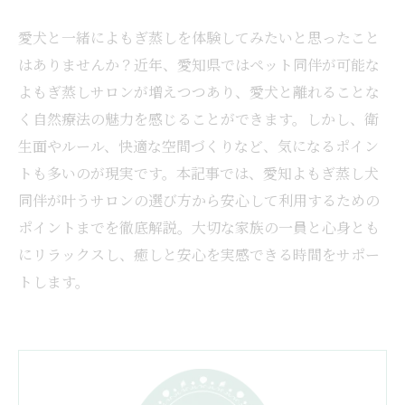
愛犬と一緒によもぎ蒸しを体験してみたいと思ったこと
はありませんか？近年、愛知県ではペット同伴が可能な
よもぎ蒸しサロンが増えつつあり、愛犬と離れることな
く自然療法の魅力を感じることができます。しかし、衛
生面やルール、快適な空間づくりなど、気になるポイン
トも多いのが現実です。本記事では、愛知よもぎ蒸し犬
同伴が叶うサロンの選び方から安心して利用するための
ポイントまでを徹底解説。大切な家族の一員と心身とも
にリラックスし、癒しと安心を実感できる時間をサポー
トします。