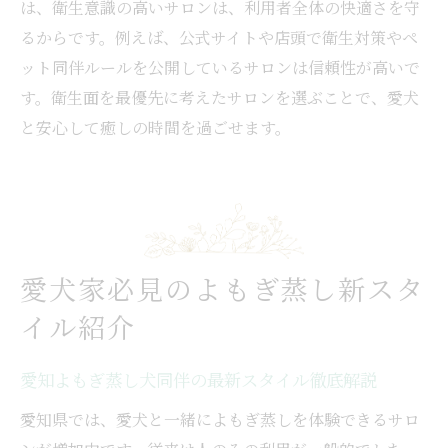
は、衛生意識の高いサロンは、利用者全体の快適さを守
るからです。例えば、公式サイトや店頭で衛生対策やペ
ット同伴ルールを公開しているサロンは信頼性が高いで
す。衛生面を最優先に考えたサロンを選ぶことで、愛犬
と安心して癒しの時間を過ごせます。
愛犬家必見のよもぎ蒸し新スタ
イル紹介
愛知よもぎ蒸し犬同伴の最新スタイル徹底解説
愛知県では、愛犬と一緒によもぎ蒸しを体験できるサロ