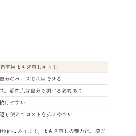
自宅用よもぎ蒸しキット
自分のペースで利用できる
ス。疑問点は自分で調べる必要あり
続けやすい
返し使えてコストを抑えやすい
加傾向にあります。よもぎ蒸しの魅力は、漢方