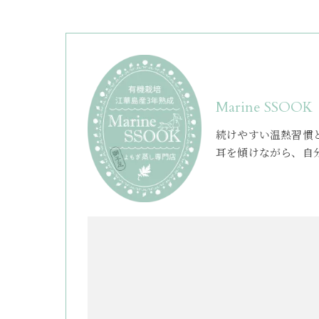
Marine SSOOK
続けやすい温熱習慣
耳を傾けながら、自