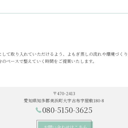
として取り入れていただけるよう、よもぎ蒸しの流れや環境づくり
分のペースで整えていく時間をご提案いたします。
〒470-2413
愛知県知多郡美浜町大字古布字屋敷180-8
080-5150-3625
お問い合わせはこちら