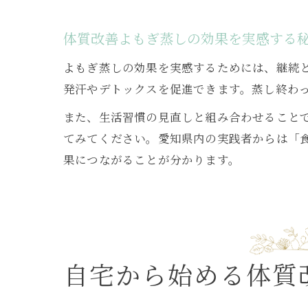
体質改善よもぎ蒸しの効果を実感する
よもぎ蒸しの効果を実感するためには、継続
発汗やデトックスを促進できます。蒸し終わ
また、生活習慣の見直しと組み合わせること
てみてください。愛知県内の実践者からは「
果につながることが分かります。
自宅から始める体質