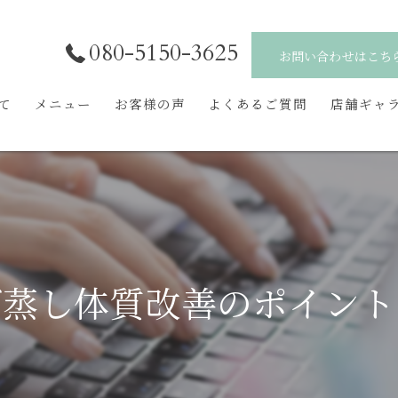
080-5150-3625
お問い合わせはこち
いて
メニュー
お客様の声
よくあるご質問
店舗ギャ
ぎ蒸し体質改善のポイント