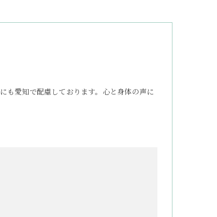
にも愛知で配慮しております。心と身体の声に