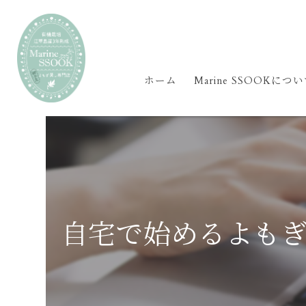
ホーム
Marine SSOOKにつ
自宅で始めるよも