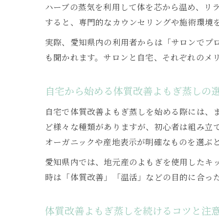
ハーブの蒸気を利用して体を芯から温め、リ
すると、専門的なカウンセリングや施術環境
実際、愛知県内の利用者からは「サロンでプ
も聞かれます。サロンと自宅、それぞれのメ
自宅から始める体質改善よもぎ蒸しの
自宅で体質改善よもぎ蒸しを始める際には、
ど様々な種類がありますが、初心者は組み立
オーガニックや産地表示が明確なものを選ぶ
愛知県内では、地元産のよもぎを使用したキ
時は「体質改善」「温活」などの目的に合っ
体質改善よもぎ蒸しを続けるコツと注