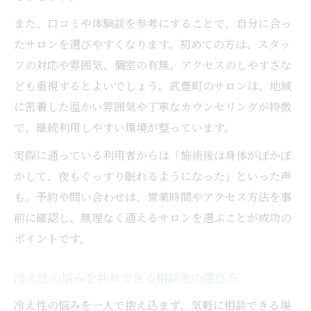
また、口コミや体験談を参考にすることで、自分に合っ
たサロンを選びやすくなります。初めての方は、スタッ
フの対応や雰囲気、個室の有無、アクセスのしやすさな
ども重視するとよいでしょう。武豊町のサロンは、地域
に密着した温かい雰囲気や丁寧なカウンセリングが特徴
で、継続利用しやすい環境が整っています。
実際に通っている利用者からは「施術後は身体がぽかぽ
かして、夜もぐっすり眠れるようになった」といった声
も。予約や問い合わせは、営業時間やアクセス方法を事
前に確認し、無理なく通えるサロンを選ぶことが成功の
ポイントです。
冷え性の悩みを共有できる相談先の選び方
冷え性の悩みを一人で抱え込まず、気軽に相談できる場