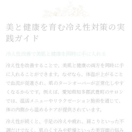
美と健康を育む冷え性対策の実
践ガイド
冷え性改善で美肌と健康を同時に手に入れる
冷え性を改善することで、美肌と健康の両方を同時に手
に入れることができます。なぜなら、体温が上がること
で血流が促進され、肌のターンオーバーが正常化しやす
くなるからです。例えば、愛知県知多郡武豊町のサロン
では、温活メニューやリラクゼーション施術を通じて、
体の内側から温めるケアが提供されています。
冷え性が続くと、手足の冷えや疲れ、肩こりといった不
調だけでなく、肌のくすみや乾燥といった美容面の悩み