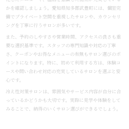
かを確認しましょう。愛知県知多郡武豊町には、個室完
備でプライベート空間を重視したサロンや、カウンセリ
ングを丁寧に行うサロンが多いです。
また、予約のしやすさや営業時間、アクセスの良さも重
要な選択基準です。スタッフの専門知識や対応の丁寧
さ、クーポンやお得なメニューの有無もサロン選びのポ
イントになります。特に、初めて利用する方は、体験コ
ースや問い合わせ対応の充実しているサロンを選ぶと安
心です。
冷え性対策サロンは、雰囲気やサービス内容が自分に合
っているかどうかも大切です。実際に見学や体験をして
みることで、納得のいくサロン選びができるでしょう。