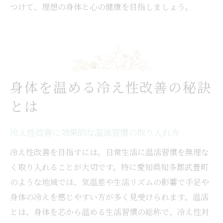
つけて、理想の身体と心の健康を目指しましょう。
身体を温める冷え性改善の秘訣
とは
冷え性改善に効果的な温活習慣の取り入れ方
冷え性改善を目指すには、日常生活に温活習慣を無理な
く取り入れることが大切です。特に愛知県知多郡武豊町
のような地域では、気温差や生活リズムの影響で手足や
身体の冷えを感じやすい方が多く見受けられます。温活
とは、身体を芯から温める生活習慣の総称で、冷え性対