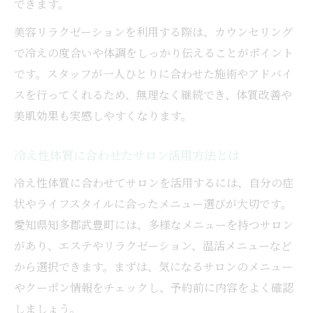
できます。
美容リラクゼーションを利用する際は、カウンセリング
で冷えの度合いや体調をしっかり伝えることがポイント
です。スタッフが一人ひとりに合わせた施術やアドバイ
スを行ってくれるため、無理なく継続でき、体質改善や
美肌効果も実感しやすくなります。
冷え性体質に合わせたサロン活用方法とは
冷え性体質に合わせてサロンを活用するには、自分の症
状やライフスタイルに合ったメニュー選びが大切です。
愛知県知多郡武豊町には、多様なメニューを持つサロン
があり、エステやリラクゼーション、温活メニューなど
から選択できます。まずは、気になるサロンのメニュー
やクーポン情報をチェックし、予約前に内容をよく確認
しましょう。