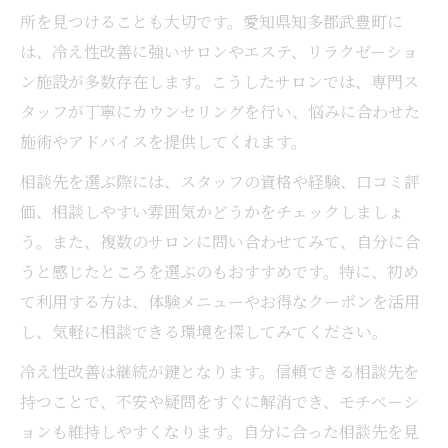
所を見つけることも大切です。愛知県知多郡武豊町に
は、冷え性改善に強いサロンやエステ、リラクゼーショ
ン施設が多数存在します。こうしたサロンでは、専門ス
タッフが丁寧にカウンセリングを行い、悩みに合わせた
施術やアドバイスを提供してくれます。
相談先を選ぶ際には、スタッフの資格や経験、口コミ評
価、相談しやすい雰囲気かどうかをチェックしましょ
う。また、複数のサロンに問い合わせてみて、自分に合
うと感じたところを選ぶのもおすすめです。特に、初め
て利用する方は、体験メニューやお得なクーポンを活用
し、気軽に相談できる環境を探してみてください。
冷え性改善は継続が鍵となります。信頼できる相談先を
持つことで、不安や疑問をすぐに解消でき、モチベーシ
ョンも維持しやすくなります。自分に合った相談先を見