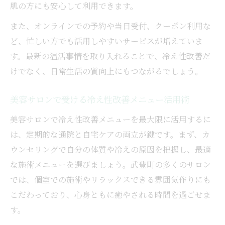
肌の方にも安心して利用できます。
また、オンラインでの予約や当日受付、クーポン利用な
ど、忙しい方でも活用しやすいサービスが増えていま
す。最新の温活事情を取り入れることで、冷え性改善だ
けでなく、日常生活の質向上にもつながるでしょう。
美容サロンで受ける冷え性改善メニュー活用術
美容サロンで冷え性改善メニューを最大限に活用するに
は、定期的な通院と自宅ケアの両立が鍵です。まず、カ
ウンセリングで自分の体質や冷えの原因を把握し、最適
な施術メニューを選びましょう。武豊町の多くのサロン
では、個室での施術やリラックスできる雰囲気作りにも
こだわっており、心身ともに癒やされる時間を過ごせま
す。