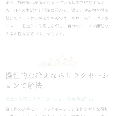
また、施術後は身体が温まっている状態を維持するた
め、日々の生活でも湯船に浸かる、温かい飲み物を摂る
などのセルフケアがおすすめです。サロンのクーポンや
メニューを上手に活用しながら、自分のペースで無理な
く冷え性改善を目指しましょう。
慢性的な冷えならリラクゼーシ
ョンで解決
冷え性改善にリラクゼーションが有効な理由
冷え性の改善には、リラクゼーション施術が大きな役割