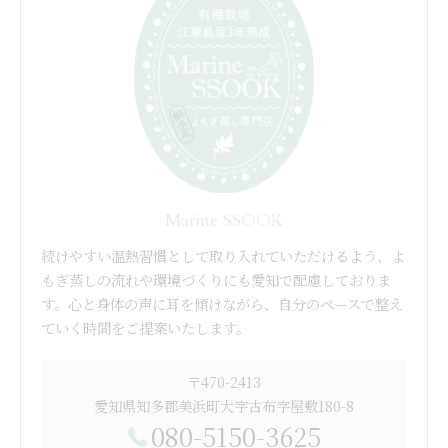
Marine SSOOK
続けやすい温熱習慣として取り入れていただけるよう、よ
もぎ蒸しの流れや環境づくりにも愛知で配慮しておりま
す。心と身体の声に耳を傾けながら、自分のペースで整え
ていく時間をご提案いたします。
〒470-2413
愛知県知多郡美浜町大字古布字屋敷180-8
080-5150-3625