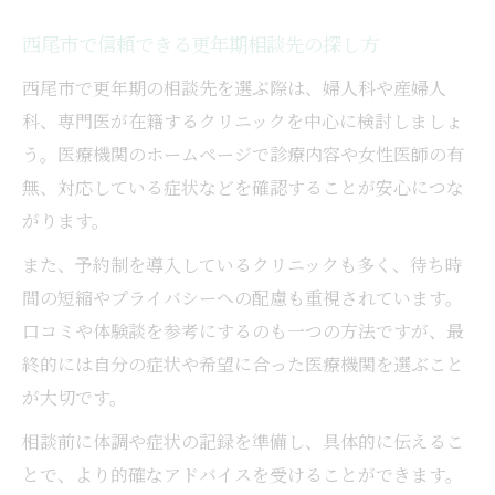
西尾市で信頼できる更年期相談先の探し方
西尾市で更年期の相談先を選ぶ際は、婦人科や産婦人
科、専門医が在籍するクリニックを中心に検討しましょ
う。医療機関のホームページで診療内容や女性医師の有
無、対応している症状などを確認することが安心につな
がります。
また、予約制を導入しているクリニックも多く、待ち時
間の短縮やプライバシーへの配慮も重視されています。
口コミや体験談を参考にするのも一つの方法ですが、最
終的には自分の症状や希望に合った医療機関を選ぶこと
が大切です。
相談前に体調や症状の記録を準備し、具体的に伝えるこ
とで、より的確なアドバイスを受けることができます。