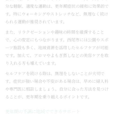
分な睡眠、適度な運動は、更年期症状の緩和に効果的で
す。特にウォーキングやストレッチなど、無理なく続け
られる運動が推奨されています。
また、リラクゼーションや趣味の時間を確保すること
で、心の安定にもつながります。西尾市には公園やスポ
ーツ施設も多く、地域資源を活用したセルフケアが可能
です。加えて、アロマやよもぎ蒸しなどの美容ケアを取
り入れる方も増えています。
セルフケアを続ける際は、無理をしないことが大切で
す。症状が強い場合や不安がある場合は、早めに婦人科
や専門医に相談しましょう。自分に合った方法を見つけ
ることが、更年期を乗り越えるポイントです。
更年期の不調に地域でできるサポート