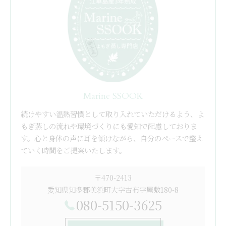
Marine SSOOK
続けやすい温熱習慣として取り入れていただけるよう、よ
もぎ蒸しの流れや環境づくりにも愛知で配慮しておりま
す。心と身体の声に耳を傾けながら、自分のペースで整え
ていく時間をご提案いたします。
〒470-2413
愛知県知多郡美浜町大字古布字屋敷180-8
080-5150-3625