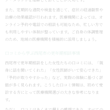
また、定期的な通院や検査を通じて、症状の経過観察や
治療の効果確認が行われます。医療機関によっては、オ
ンライン予約や電話での相談も可能なため、忙しい方で
も利用しやすい体制が整っています。ご自身の体調管理
のため、地域の医療機関を積極的に活用しましょう。
口コミから学ぶ西尾市の更年期相談事情
西尾市で更年期相談をした女性たちの口コミには、「親
身に話を聞いてくれた」「女性医師がいて安心できた」
「予約が取りやすかった」など、実際の体験に基づく評
価が多く見られます。こうした口コミ情報は、初めて受
診する方にとって医療機関選びの大きな参考になりま
す。
ただし、口コミはあくまで個人の感想であり、すべての