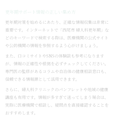
更年期サポート情報の正しい集め方
更年期対策を始めるにあたり、正確な情報収集は非常に
重要です。インターネットで「西尾市 婦人科更年期」な
どのキーワードで検索する際は、医療機関の公式サイト
や公的機関の情報を参照するよう心がけましょう。
また、口コミサイトやSNSの体験談も参考になります
が、情報の正確性や根拠を必ずチェックしてください。
専門医の監修があるコラムや自治体の健康相談窓口も、
信頼できる情報源として活用できます。
さらに、婦人科クリニックのパンフレットや地域の健康
講座も有用です。情報が多すぎて迷ってしまう場合は、
実際に医療機関で相談し、疑問点を直接確認することを
おすすめします。