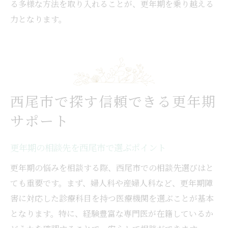
る多様な方法を取り入れることが、更年期を乗り越える
力となります。
西尾市で探す信頼できる更年期
サポート
更年期の相談先を西尾市で選ぶポイント
更年期の悩みを相談する際、西尾市での相談先選びはと
ても重要です。まず、婦人科や産婦人科など、更年期障
害に対応した診療科目を持つ医療機関を選ぶことが基本
となります。特に、経験豊富な専門医が在籍しているか