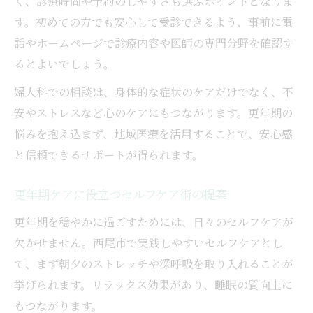
く、診療時間や予約のしやすさも選ぶポイントとなりま
す。初めての方でも安心して受診できるよう、事前に電
話やホームページで診療内容や医師の専門分野を確認す
るとよいでしょう。
婦人科での相談は、身体的な症状のケアだけでなく、不
安やストレスなど心のケアにもつながります。更年期の
悩みを抱え込まず、地域医療を活用することで、安心感
と信頼できるサポートが得られます。
更年期ケアに役立つセルフケア術の提案
更年期を穏やかに過ごすためには、日々のセルフケアが
欠かせません。西尾市で実践しやすいセルフケアとし
て、まず朝夕のストレッチや深呼吸を取り入れることが
挙げられます。リラックス効果があり、睡眠の質向上に
もつながります。