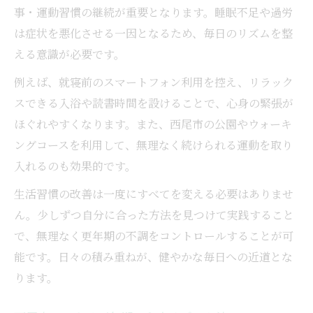
事・運動習慣の継続が重要となります。睡眠不足や過労
は症状を悪化させる一因となるため、毎日のリズムを整
える意識が必要です。
例えば、就寝前のスマートフォン利用を控え、リラック
スできる入浴や読書時間を設けることで、心身の緊張が
ほぐれやすくなります。また、西尾市の公園やウォーキ
ングコースを利用して、無理なく続けられる運動を取り
入れるのも効果的です。
生活習慣の改善は一度にすべてを変える必要はありませ
ん。少しずつ自分に合った方法を見つけて実践すること
で、無理なく更年期の不調をコントロールすることが可
能です。日々の積み重ねが、健やかな毎日への近道とな
ります。