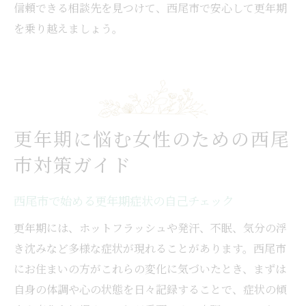
信頼できる相談先を見つけて、西尾市で安心して更年期
を乗り越えましょう。
更年期に悩む女性のための西尾
市対策ガイド
西尾市で始める更年期症状の自己チェック
更年期には、ホットフラッシュや発汗、不眠、気分の浮
き沈みなど多様な症状が現れることがあります。西尾市
にお住まいの方がこれらの変化に気づいたとき、まずは
自身の体調や心の状態を日々記録することで、症状の傾