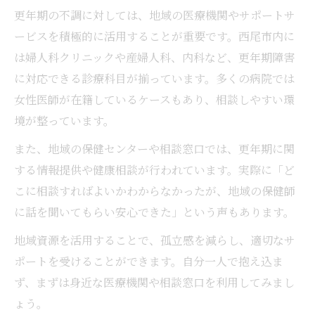
更年期の不調に対しては、地域の医療機関やサポートサ
ービスを積極的に活用することが重要です。西尾市内に
は婦人科クリニックや産婦人科、内科など、更年期障害
に対応できる診療科目が揃っています。多くの病院では
女性医師が在籍しているケースもあり、相談しやすい環
境が整っています。
また、地域の保健センターや相談窓口では、更年期に関
する情報提供や健康相談が行われています。実際に「ど
こに相談すればよいかわからなかったが、地域の保健師
に話を聞いてもらい安心できた」という声もあります。
地域資源を活用することで、孤立感を減らし、適切なサ
ポートを受けることができます。自分一人で抱え込ま
ず、まずは身近な医療機関や相談窓口を利用してみまし
ょう。