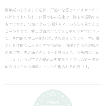
更年期のさまざまな症状に戸惑いを感じていませんか？
年齢とともに訪れる体調や心の変化は、誰もが経験する
ものですが、地域によって相談やケアの方法も異なるこ
とがあります。愛知県西尾市でできる更年期対策につい
て、専門的な視点や地域の実情も踏まえながら、本記事
では具体的なセルフケアや治療法、信頼できる医療機関
の選び方、美容面でのサポート方法まで、多角的にご紹
介します。西尾市での安心な更年期ライフへの第一歩を
踏み出すための知識とヒントが得られる内容です。