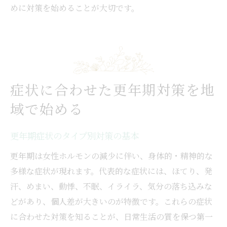
めに対策を始めることが大切です。
症状に合わせた更年期対策を地
域で始める
更年期症状のタイプ別対策の基本
更年期は女性ホルモンの減少に伴い、身体的・精神的な
多様な症状が現れます。代表的な症状には、ほてり、発
汗、めまい、動悸、不眠、イライラ、気分の落ち込みな
どがあり、個人差が大きいのが特徴です。これらの症状
に合わせた対策を知ることが、日常生活の質を保つ第一