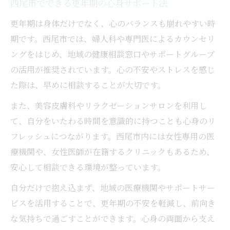
西尾市でできる更年期の心身サポート法
更年期は身体だけでなく、心のバランスも崩れやすい時
期です。西尾市では、婦人科や専門医によるカウンセリ
ングをはじめ、地域の健康相談窓口やサポートグループ
の活用が推奨されています。心の不安やストレスを感じ
た際は、早めに相談することが大切です。
また、美容皮膚科やリラクゼーションサロンを利用し
て、自分をいたわる時間を意識的に持つことも心身のリ
フレッシュにつながります。西尾市内には女性専用の医
療機関や、女性医師が在籍するクリニックもあるため、
安心して相談できる環境が整っています。
自分だけで抱え込まず、地域の医療機関やサポートサー
ビスを活用することで、更年期の不安を軽減し、前向き
な気持ちで過ごすことができます。心身の両面から支え