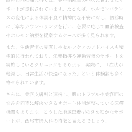
ポートが提供されています。たとえば、ホルモンバラン
スの変化による体調不良や精神的な不安に対し、初診時
に丁寧なカウンセリングを行い、必要に応じて血液検査
やホルモン治療を提案するケースが多く見られます。
また、生活習慣の見直しやセルフケアのアドバイスも積
極的に行われており、栄養指導や運動習慣のサポートを
実施しているクリニックもあります。実際に、「症状が
軽減し、日常生活が快適になった」という体験談も多く
寄せられています。
さらに、美容皮膚科と連携し、肌のトラブルや美容面の
悩みを同時に解決できるサポート体制が整っている医療
機関もあります。こうした地域密着型のきめ細かなサポ
ートが、西尾市婦人科の特徴と言えるでしょう。