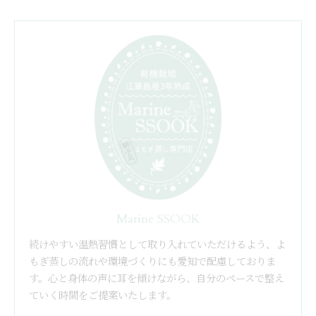
Marine SSOOK
続けやすい温熱習慣として取り入れていただけるよう、よ
もぎ蒸しの流れや環境づくりにも愛知で配慮しておりま
す。心と身体の声に耳を傾けながら、自分のペースで整え
ていく時間をご提案いたします。