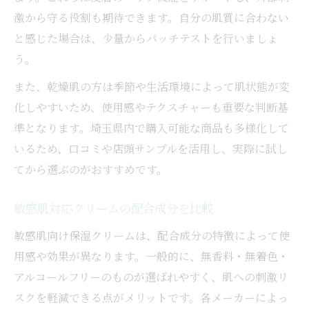
激から守る役割も期待できます。自分の肌質に合わない
と感じた場合は、少量からパッチテストを行いましょ
う。
また、乾燥肌の方は季節や生活環境によって肌状態が変
化しやすいため、使用感やテクスチャーも重要な判断基
準となります。埼玉県内で購入可能な商品も多様化して
いるため、口コミや店頭サンプルを活用し、実際に試し
てから選ぶのがおすすめです。
敏感肌対応クリームの配合成分を比較
敏感肌向け保湿クリームは、配合成分の特徴によって使
用感や効果が異なります。一般的に、無香料・無着色・
アルコールフリーのものが選ばれやすく、肌への刺激リ
スクを軽減できる点がメリットです。各メーカーによっ