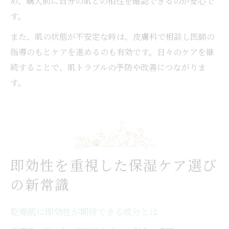
め、購入前に自分の肌との相性を確認できるのが安心で
す。
また、肌の状態が不安定な時は、皮膚科で相談し医師の
指導のもとケアを進めるのも有効です。日々のケアを継
続することで、肌トラブルの予防や改善につながりま
す。
即効性を重視した保湿ケア選び
の新常識
乾燥肌に即効性が期待できる成分とは