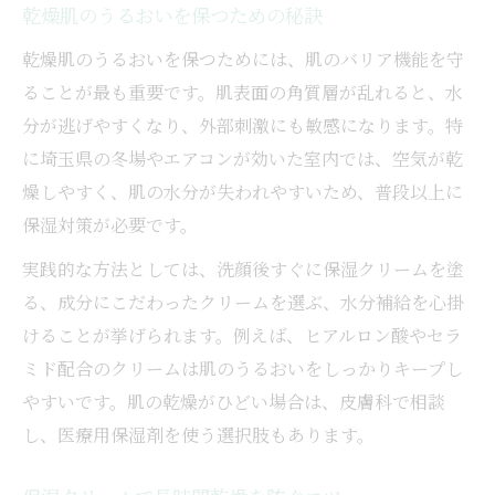
乾燥肌のうるおいを保つための秘訣
乾燥肌のうるおいを保つためには、肌のバリア機能を守
ることが最も重要です。肌表面の角質層が乱れると、水
分が逃げやすくなり、外部刺激にも敏感になります。特
に埼玉県の冬場やエアコンが効いた室内では、空気が乾
燥しやすく、肌の水分が失われやすいため、普段以上に
保湿対策が必要です。
実践的な方法としては、洗顔後すぐに保湿クリームを塗
る、成分にこだわったクリームを選ぶ、水分補給を心掛
けることが挙げられます。例えば、ヒアルロン酸やセラ
ミド配合のクリームは肌のうるおいをしっかりキープし
やすいです。肌の乾燥がひどい場合は、皮膚科で相談
し、医療用保湿剤を使う選択肢もあります。