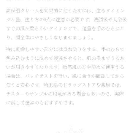
高保湿クリームを効果的に使うためには、塗るタイミン
グと量、塗り方の3点に注意が必要です。洗顔後や入浴後
すぐの肌が柔らかいタイミングで、適量を手のひらにと
り、顔全体にやさしくなじませましょう。
特に乾燥しやすい部分には重ね塗りをする、手のひらで
包み込むように温めて浸透させると、肌の奥までうるお
いが届きやすくなります。敏感肌の方や初めて使用する
場合は、パッチテストを行い、肌に合うか確認してから
使うと安心です。埼玉県のドラッグストアや薬局では、
テスターやサンプルの用意がある場合も多いので、実際
に試して選ぶのもおすすめです。