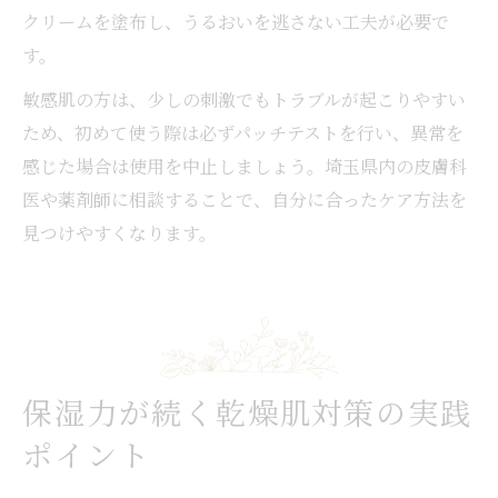
クリームを塗布し、うるおいを逃さない工夫が必要で
す。
敏感肌の方は、少しの刺激でもトラブルが起こりやすい
ため、初めて使う際は必ずパッチテストを行い、異常を
感じた場合は使用を中止しましょう。埼玉県内の皮膚科
医や薬剤師に相談することで、自分に合ったケア方法を
見つけやすくなります。
保湿力が続く乾燥肌対策の実践
ポイント