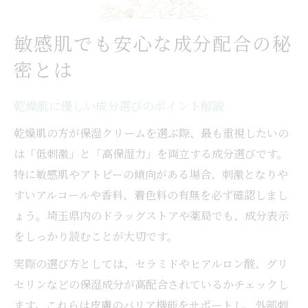
敏感肌でも安心な成分配合の秘
密とは
乾燥肌に優しい成分選びのポイント解説
乾燥肌の方が保湿クリームを選ぶ際、最も重視したいの
は「低刺激」と「高保湿力」を両立する成分選びです。
特に敏感肌やアトピーの傾向がある場合、刺激となりや
すいアルコールや香料、着色料の有無を必ず確認しまし
ょう。埼玉県内のドラッグストアや薬局でも、成分表示
をしっかり読むことが大切です。
実際の選び方としては、セラミドやヒアルロン酸、グリ
セリンなどの保湿成分が高配合されているかチェックし
ます。これらは皮膚のバリア機能をサポートし、外部刺