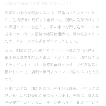
肌悩みを軽減する乾燥肌対策のポイント
乾燥肌の悩みを軽減するには、日常のスキンケアに加
え、生活習慣の見直しも重要です。朝晩の洗顔後はすぐ
に保湿クリームを塗布し、肌の水分を閉じ込めることが
基本です。特に入浴後や暖房使用時は、肌が乾きやすい
ため、タイミングを逃さずケアしましょう。
また、刺激の強い化粧品やピーリング剤の使用は控え、
低刺激な基礎化粧品を選ぶことが大切です。埼玉県内の
ドラッグストアでは、敏感肌向けのシリーズが多数取り
扱われており、店頭で専門スタッフに相談するのも有効
です。
日常生活では、加湿器の活用や十分な睡眠、バランスの
良い食生活も乾燥肌対策に役立ちます。実際に、肌の調
子が安定したというユーザーの声も多く、地元で手に入