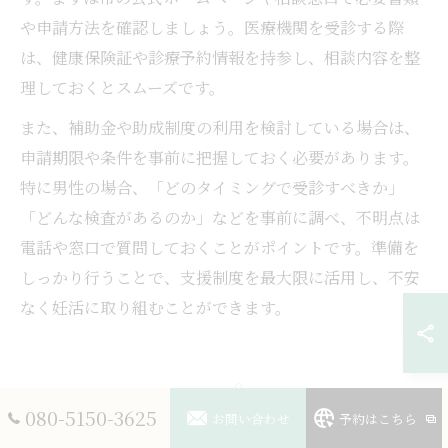
や申請方法を確認しましょう。医療機関を受診する際
は、健康保険証や診療予約情報を持参し、相談内容を整
理しておくとスムーズです。
また、補助金や助成制度の利用を検討している場合は、
申請期限や条件を事前に把握しておく必要があります。
特に男性の場合、「どのタイミングで受診すべきか」
「どんな検査があるのか」などを事前に調べ、不明点は
電話や窓口で質問しておくことがポイントです。準備を
しっかり行うことで、支援制度を最大限に活用し、不安
なく妊活に取り組むことができます。
080-5150-3625
お問い合わせ
予約はこちら