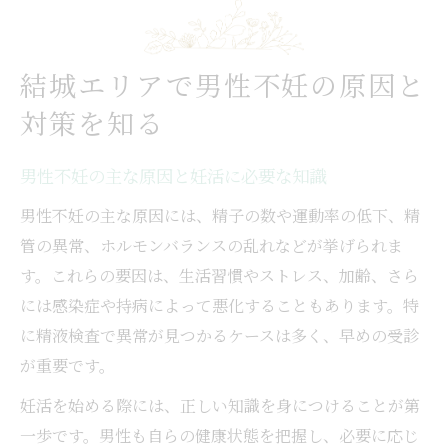
結城エリアで男性不妊の原因と
対策を知る
男性不妊の主な原因と妊活に必要な知識
男性不妊の主な原因には、精子の数や運動率の低下、精
管の異常、ホルモンバランスの乱れなどが挙げられま
す。これらの要因は、生活習慣やストレス、加齢、さら
には感染症や持病によって悪化することもあります。特
に精液検査で異常が見つかるケースは多く、早めの受診
が重要です。
妊活を始める際には、正しい知識を身につけることが第
一歩です。男性も自らの健康状態を把握し、必要に応じ