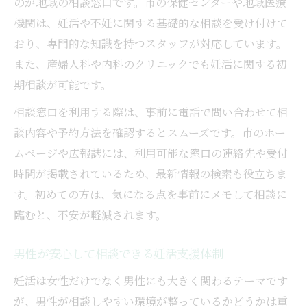
のが地域の相談窓口です。市の保健センターや地域医療
機関は、妊活や不妊に関する基礎的な相談を受け付けて
おり、専門的な知識を持つスタッフが対応しています。
また、産婦人科や内科のクリニックでも妊活に関する初
期相談が可能です。
相談窓口を利用する際は、事前に電話で問い合わせて相
談内容や予約方法を確認するとスムーズです。市のホー
ムページや広報誌には、利用可能な窓口の連絡先や受付
時間が掲載されているため、最新情報の検索も役立ちま
す。初めての方は、気になる点を事前にメモして相談に
臨むと、不安が軽減されます。
男性が安心して相談できる妊活支援体制
妊活は女性だけでなく男性にも大きく関わるテーマです
が、男性が相談しやすい環境が整っているかどうかは重