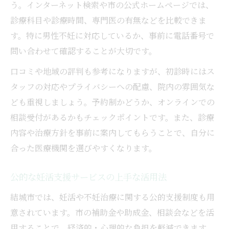
う。インターネット検索や市の公式ホームページでは、
診療科目や診療時間、専門医の有無などを比較できま
す。特に男性不妊に対応しているか、事前に電話番号で
問い合わせて確認することが大切です。
口コミや地域の評判も参考になりますが、初診時にはス
タッフの対応やプライバシーへの配慮、院内の雰囲気な
ども重視しましょう。予約制かどうか、オンラインでの
相談受付があるかもチェックポイントです。また、診療
内容や治療方針を事前に案内してもらうことで、自分に
合った医療機関を選びやすくなります。
公的な妊活支援サービスの上手な活用法
結城市では、妊活や不妊治療に関する公的支援制度も用
意されています。市の補助金や助成金、相談会などを活
用することで、経済的・心理的な負担を軽減できます。