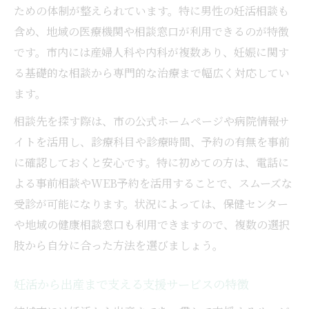
ための体制が整えられています。特に男性の妊活相談も
含め、地域の医療機関や相談窓口が利用できるのが特徴
です。市内には産婦人科や内科が複数あり、妊娠に関す
る基礎的な相談から専門的な治療まで幅広く対応してい
ます。
相談先を探す際は、市の公式ホームページや病院情報サ
イトを活用し、診療科目や診療時間、予約の有無を事前
に確認しておくと安心です。特に初めての方は、電話に
よる事前相談やWEB予約を活用することで、スムーズな
受診が可能になります。状況によっては、保健センター
や地域の健康相談窓口も利用できますので、複数の選択
肢から自分に合った方法を選びましょう。
妊活から出産まで支える支援サービスの特徴