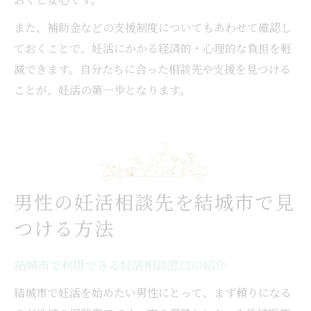
また、補助金などの支援制度についてもあわせて確認し
ておくことで、妊活にかかる経済的・心理的な負担を軽
減できます。自分たちに合った相談先や支援を見つける
ことが、妊活の第一歩となります。
男性の妊活相談先を結城市で見
つける方法
結城市で利用できる妊活相談窓口の紹介
結城市で妊活を始めたい男性にとって、まず頼りになる