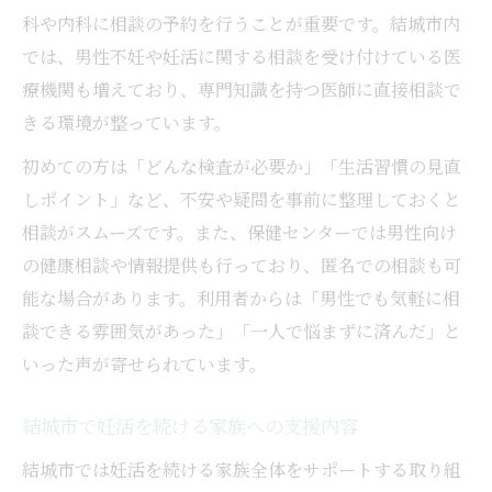
科や内科に相談の予約を行うことが重要です。結城市内
では、男性不妊や妊活に関する相談を受け付けている医
療機関も増えており、専門知識を持つ医師に直接相談で
きる環境が整っています。
初めての方は「どんな検査が必要か」「生活習慣の見直
しポイント」など、不安や疑問を事前に整理しておくと
相談がスムーズです。また、保健センターでは男性向け
の健康相談や情報提供も行っており、匿名での相談も可
能な場合があります。利用者からは「男性でも気軽に相
談できる雰囲気があった」「一人で悩まずに済んだ」と
いった声が寄せられています。
結城市で妊活を続ける家族への支援内容
結城市では妊活を続ける家族全体をサポートする取り組