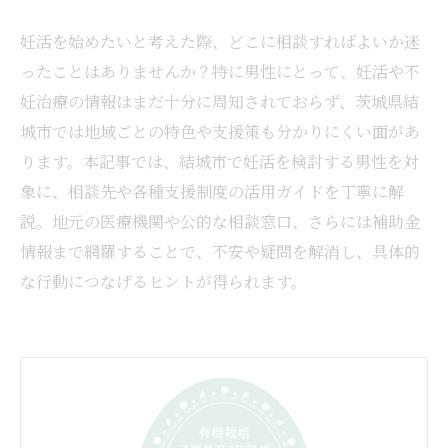
妊活を始めたいと考えた際、どこに相談すればよいか迷
ったことはありませんか？特に男性にとって、妊活や不
妊治療の情報はまだ十分に周知されておらず、茨城県結
城市では地域ごとの特色や支援策も分かりにくい面があ
ります。本記事では、結城市で妊活を検討する男性を対
象に、相談先や各種支援制度の活用ガイドを丁寧に解
説。地元の医療機関や公的な相談窓口、さらには補助金
情報まで網羅することで、不安や疑問を解消し、具体的
な行動につなげるヒントが得られます。