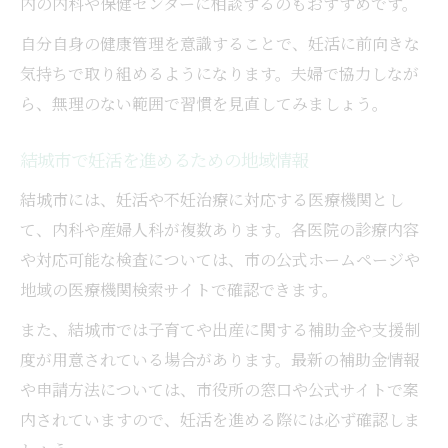
内の内科や保健センターに相談するのもおすすめです。
自分自身の健康管理を意識することで、妊活に前向きな
気持ちで取り組めるようになります。夫婦で協力しなが
ら、無理のない範囲で習慣を見直してみましょう。
結城市で妊活を進めるための地域情報
結城市には、妊活や不妊治療に対応する医療機関とし
て、内科や産婦人科が複数あります。各医院の診療内容
や対応可能な検査については、市の公式ホームページや
地域の医療機関検索サイトで確認できます。
また、結城市では子育てや出産に関する補助金や支援制
度が用意されている場合があります。最新の補助金情報
や申請方法については、市役所の窓口や公式サイトで案
内されていますので、妊活を進める際には必ず確認しま