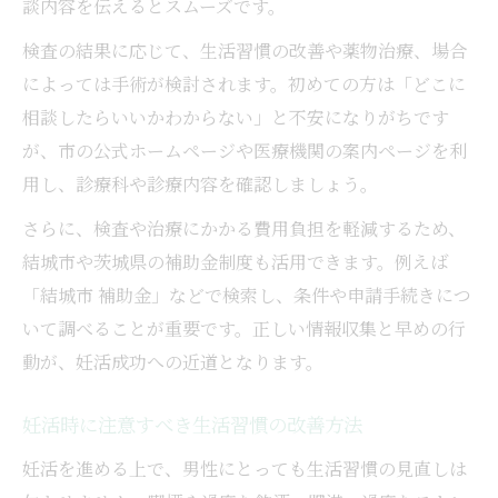
談内容を伝えるとスムーズです。
検査の結果に応じて、生活習慣の改善や薬物治療、場合
によっては手術が検討されます。初めての方は「どこに
相談したらいいかわからない」と不安になりがちです
が、市の公式ホームページや医療機関の案内ページを利
用し、診療科や診療内容を確認しましょう。
さらに、検査や治療にかかる費用負担を軽減するため、
結城市や茨城県の補助金制度も活用できます。例えば
「結城市 補助金」などで検索し、条件や申請手続きにつ
いて調べることが重要です。正しい情報収集と早めの行
動が、妊活成功への近道となります。
妊活時に注意すべき生活習慣の改善方法
妊活を進める上で、男性にとっても生活習慣の見直しは