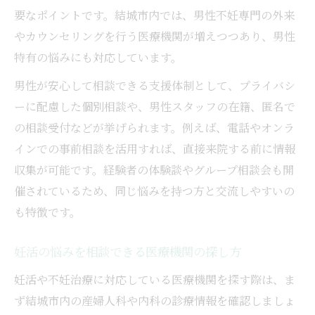
要なポイントです。結城市内では、男性不妊専門の外来
やカウンセリングを行う医療機関が増えつつあり、男性
特有の悩みにも対応しています。
男性が安心して相談できる支援体制として、プライバシ
ーに配慮した個別相談や、男性スタッフの在籍、匿名で
の相談受付などが挙げられます。例えば、電話やオンラ
インでの事前相談を活用すれば、直接来院する前に情報
収集が可能です。経験者の体験談やグループ相談会も開
催されているため、同じ悩みを持つ方と交流しやすいの
も特徴です。
妊活の悩みを相談できる医療機関の探し方
妊活や不妊治療に対応している医療機関を探す際は、ま
ず結城市内の産婦人科や内科の診療情報を確認しましょ