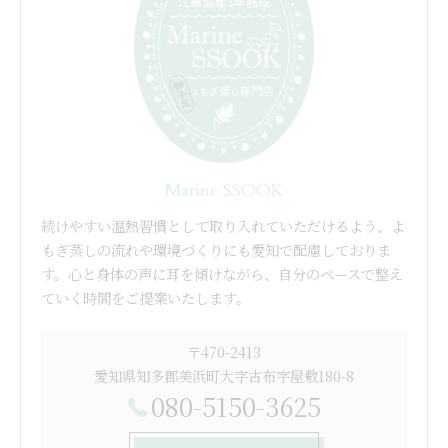
Marine SSOOK
続けやすい温熱習慣として取り入れていただけるよう、よ
もぎ蒸しの流れや環境づくりにも愛知で配慮しておりま
す。心と身体の声に耳を傾けながら、自分のペースで整え
ていく時間をご提案いたします。
〒470-2413
愛知県知多郡美浜町大字古布字屋敷180-8
080-5150-3625