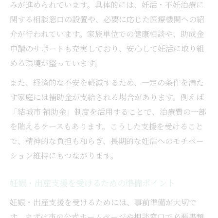
みが進められています。具体的には、妊活・不妊治療に
関する相談窓口の設置や、必要に応じた医療機関への紹
介が行われています。家族単位での健康相談や、助成金
申請のサポートも充実しており、安心して妊活に取り組
める環境が整っています。
また、経済的な不安を軽減するため、一定の条件を満た
す家庭には補助金が支給される場合があります。例えば
「結城市 補助金」制度を活用することで、治療費の一部
を賄えるケースもあります。こうした支援を受けること
で、精神的な負担も和らぎ、長期的な妊活へのモチベー
ション維持にもつながります。
妊娠・出産支援を受けるための準備ポイント
妊娠・出産支援を受けるためには、事前準備が大切で
す。まずは市の公式ホームページや相談窓口で必要書類