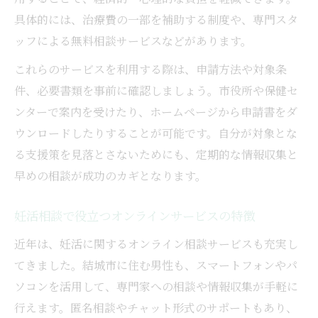
具体的には、治療費の一部を補助する制度や、専門スタ
ッフによる無料相談サービスなどがあります。
これらのサービスを利用する際は、申請方法や対象条
件、必要書類を事前に確認しましょう。市役所や保健セ
ンターで案内を受けたり、ホームページから申請書をダ
ウンロードしたりすることが可能です。自分が対象とな
る支援策を見落とさないためにも、定期的な情報収集と
早めの相談が成功のカギとなります。
妊活相談で役立つオンラインサービスの特徴
近年は、妊活に関するオンライン相談サービスも充実し
てきました。結城市に住む男性も、スマートフォンやパ
ソコンを活用して、専門家への相談や情報収集が手軽に
行えます。匿名相談やチャット形式のサポートもあり、