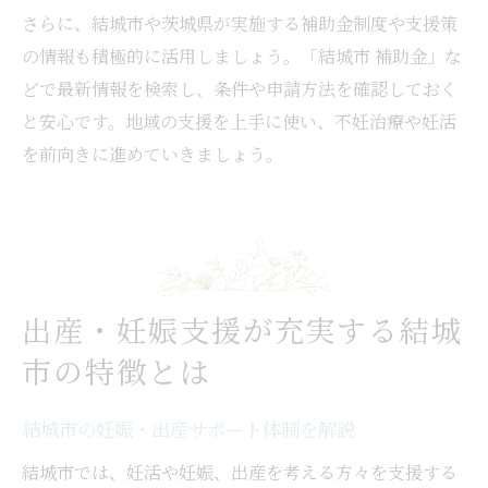
さらに、結城市や茨城県が実施する補助金制度や支援策
の情報も積極的に活用しましょう。「結城市 補助金」な
どで最新情報を検索し、条件や申請方法を確認しておく
と安心です。地域の支援を上手に使い、不妊治療や妊活
を前向きに進めていきましょう。
出産・妊娠支援が充実する結城
市の特徴とは
結城市の妊娠・出産サポート体制を解説
結城市では、妊活や妊娠、出産を考える方々を支援する