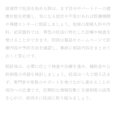
結城市で妊活を始める際は、まず自分やパートナーの健
康状態を把握し、気になる症状や不安があれば医療機関
や保健センターに相談しましょう。地域の産婦人科や内
科、泌尿器科では、男性の妊活に特化した診療や検査を
受けることができます。初回は電話やホームページで診
療内容や予約方法を確認し、事前に相談内容をまとめて
おくと安心です。
相談後は、必要に応じて検査や治療を進め、補助金や公
的制度の申請も検討しましょう。妊活は一人で抱え込ま
ず、専門家や家族のサポートを受けながら進めることが
成功への近道です。定期的な情報収集と支援制度の活用
を心がけ、前向きに妊活に取り組みましょう。