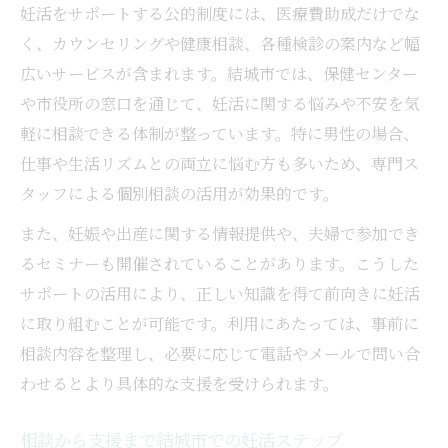
妊活をサポートする公的制度には、医療費助成だけでな
く、カウンセリングや健康相談、各種検診の案内など幅
広いサービスが含まれます。結城市では、保健センター
や市役所の窓口を通じて、妊活に関する悩みや不安を気
軽に相談できる体制が整っています。特に男性の場合、
仕事や生活リズムとの両立に悩む方も多いため、専門ス
タッフによる個別相談の活用が効果的です。
また、妊娠や出産に関する情報提供や、夫婦で参加でき
るセミナーも開催されていることがあります。こうした
サポートの活用により、正しい知識を得て前向きに妊活
に取り組むことが可能です。利用にあたっては、事前に
相談内容を整理し、必要に応じて電話やメールで問い合
わせるとより具体的な支援を受けられます。
相談から支援まで結城市での妊活ステップ