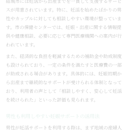
結城市には妊活から出産までを一貫して支援するサービ
スが用意されています。特に、妊活を始めたばかりの男
性やカップルに対しても相談しやすい環境が整っていま
す。市の保健センターでは、妊娠・出産に関する情報提
供や健康相談、必要に応じて専門医療機関への案内が行
われています。
また、経済的な負担を軽減するための補助金や助成制度
も設けられており、一定の条件を満たすと医療費の一部
が助成される場合があります。具体的には、妊娠初期か
ら出産まで継続的なサポートが受けられる体制となって
おり、利用者の声として「相談しやすく、安心して妊活
を続けられた」といった評価も見られます。
男性も利用しやすい妊娠サポートの活用法
男性が妊活サポートを利用する際は、まず地域の産婦人