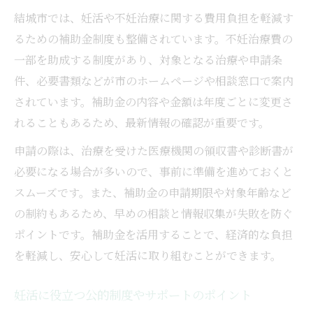
結城市では、妊活や不妊治療に関する費用負担を軽減す
るための補助金制度も整備されています。不妊治療費の
一部を助成する制度があり、対象となる治療や申請条
件、必要書類などが市のホームページや相談窓口で案内
されています。補助金の内容や金額は年度ごとに変更さ
れることもあるため、最新情報の確認が重要です。
申請の際は、治療を受けた医療機関の領収書や診断書が
必要になる場合が多いので、事前に準備を進めておくと
スムーズです。また、補助金の申請期限や対象年齢など
の制約もあるため、早めの相談と情報収集が失敗を防ぐ
ポイントです。補助金を活用することで、経済的な負担
を軽減し、安心して妊活に取り組むことができます。
妊活に役立つ公的制度やサポートのポイント