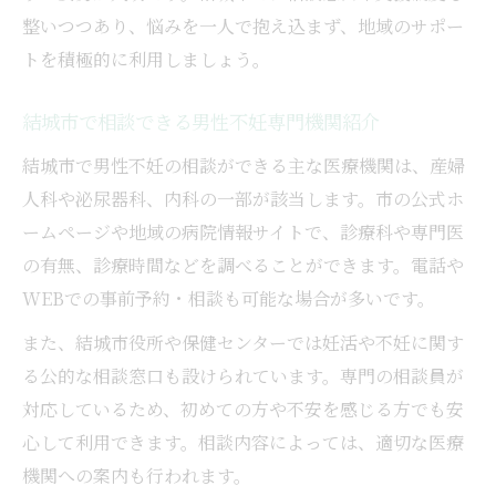
整いつつあり、悩みを一人で抱え込まず、地域のサポー
トを積極的に利用しましょう。
結城市で相談できる男性不妊専門機関紹介
結城市で男性不妊の相談ができる主な医療機関は、産婦
人科や泌尿器科、内科の一部が該当します。市の公式ホ
ームページや地域の病院情報サイトで、診療科や専門医
の有無、診療時間などを調べることができます。電話や
WEBでの事前予約・相談も可能な場合が多いです。
また、結城市役所や保健センターでは妊活や不妊に関す
る公的な相談窓口も設けられています。専門の相談員が
対応しているため、初めての方や不安を感じる方でも安
心して利用できます。相談内容によっては、適切な医療
機関への案内も行われます。