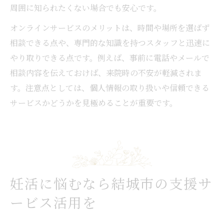
周囲に知られたくない場合でも安心です。
オンラインサービスのメリットは、時間や場所を選ばず
相談できる点や、専門的な知識を持つスタッフと迅速に
やり取りできる点です。例えば、事前に電話やメールで
相談内容を伝えておけば、来院時の不安が軽減されま
す。注意点としては、個人情報の取り扱いや信頼できる
サービスかどうかを見極めることが重要です。
妊活に悩むなら結城市の支援サ
ービス活用を