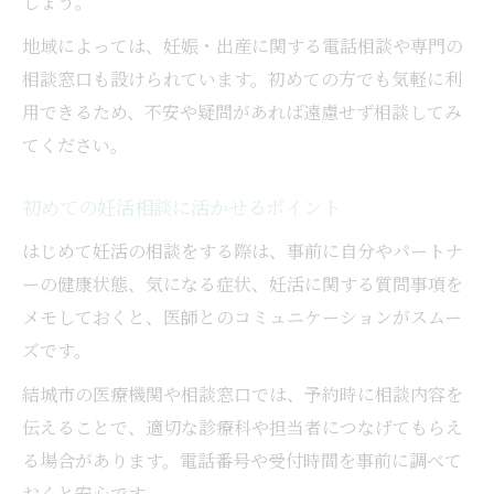
しょう。
地域によっては、妊娠・出産に関する電話相談や専門の
相談窓口も設けられています。初めての方でも気軽に利
用できるため、不安や疑問があれば遠慮せず相談してみ
てください。
初めての妊活相談に活かせるポイント
はじめて妊活の相談をする際は、事前に自分やパートナ
ーの健康状態、気になる症状、妊活に関する質問事項を
メモしておくと、医師とのコミュニケーションがスムー
ズです。
結城市の医療機関や相談窓口では、予約時に相談内容を
伝えることで、適切な診療科や担当者につなげてもらえ
る場合があります。電話番号や受付時間を事前に調べて
おくと安心です。