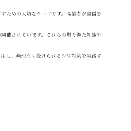
ごすための大切なテーマです。高齢者が自信を
が開催されています。これらの場で得た知識や
活用し、無理なく続けられるシワ対策を実践す