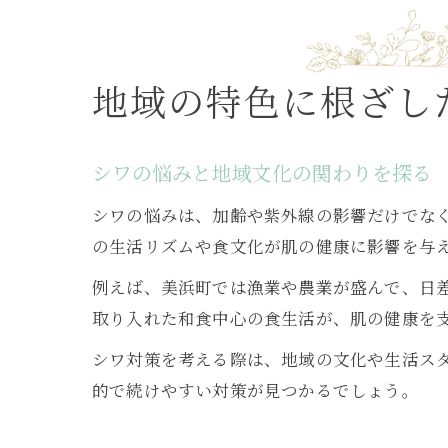
地域の特色に根ざし
シワの悩みと地域文化の関わりを探る
シワの悩みは、加齢や紫外線の影響だけでな
の生活リズムや食文化が肌の健康に影響を与
例えば、美浜町では漁業や農業が盛んで、日
取り入れた和食中心の食生活が、肌の健康を
シワ対策を考える際は、地域の文化や生活ス
的で続けやすい対策が見つかるでしょう。