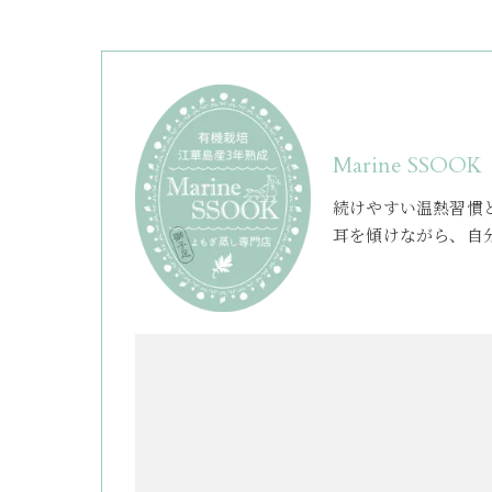
Marine SSOOK
続けやすい温熱習慣
耳を傾けながら、自