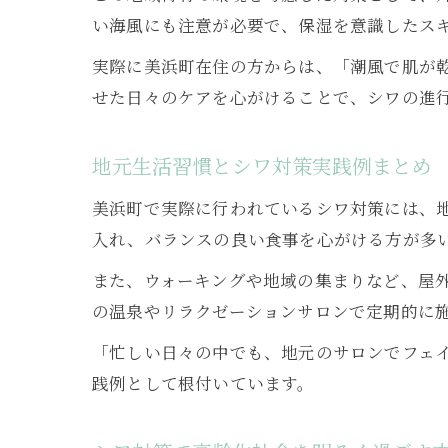
い海風にも注意が必要で、保湿を意識したス
実際に美浜町在住の方からは、「潮風で肌が
せた日々のケアを心がけることで、シワの進
地元生活習慣とシワ対策実践例まとめ
美浜町で実際に行われているシワ対策には、
入れ、バランスの良い食事を心がける方が多
また、ウォーキングや地域の集まりなど、屋
の温泉やリラクゼーションサロンで定期的に
「忙しい日々の中でも、地元のサロンでフェ
践例として根付いています。