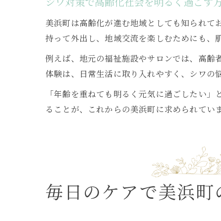
シワ対策で高齢化社会を明るく過ごす
美浜町は高齢化が進む地域としても知られて
持って外出し、地域交流を楽しむためにも、
例えば、地元の福祉施設やサロンでは、高齢
体験は、日常生活に取り入れやすく、シワの
「年齢を重ねても明るく元気に過ごしたい」
ることが、これからの美浜町に求められてい
毎日のケアで美浜町