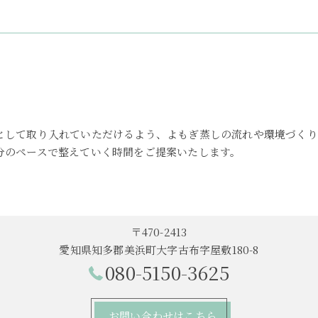
として取り入れていただけるよう、よもぎ蒸しの流れや環境づくり
分のペースで整えていく時間をご提案いたします。
〒470-2413
愛知県知多郡美浜町大字古布字屋敷180-8
080-5150-3625
お問い合わせはこちら