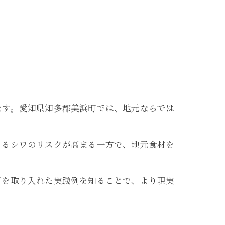
ます。愛知県知多郡美浜町では、地元ならでは
。
よるシワのリスクが高まる一方で、地元食材を
声を取り入れた実践例を知ることで、より現実