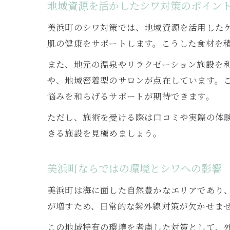
地域資源を活かしたシワ対策のポイン
美浜町のシワ対策では、地域資源を活用した
肌の健康をサポートします。こうした食材を
また、地元の温泉やリラクゼーション施設を
や、地域密着型のサロンが点在しています。
悩みを和らげるサポートが期待できます。
ただし、施術を受ける際は口コミや実際の体
きる施設を見極めましょう。
美浜町ならではの環境とシワへの影響
美浜町は海に面した自然豊かなエリアであり
が増すため、日常的な紫外線対策が欠かせま
この地域特有の環境を考慮した対策として、