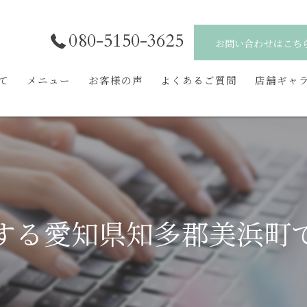
080-5150-3625
お問い合わせはこち
いて
メニュー
お客様の声
よくあるご質問
店舗ギャ
する愛知県知多郡美浜町