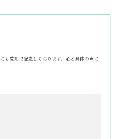
にも愛知で配慮しております。心と身体の声に