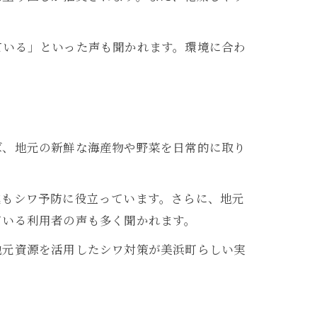
ている」といった声も聞かれます。環境に合わ
ば、地元の新鮮な海産物や野菜を日常的に取り
進もシワ予防に役立っています。さらに、地元
ている利用者の声も多く聞かれます。
地元資源を活用したシワ対策が美浜町らしい実