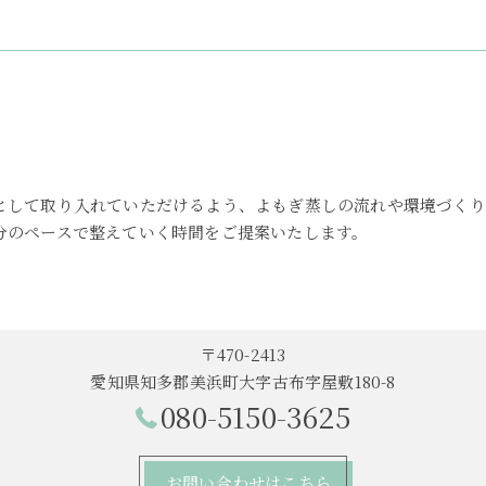
として取り入れていただけるよう、よもぎ蒸しの流れや環境づくり
分のペースで整えていく時間をご提案いたします。
〒470-2413
愛知県知多郡美浜町大字古布字屋敷180-8
080-5150-3625
お問い合わせはこちら