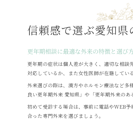
信頼感で選ぶ愛知県
更年期相談に最適な外来の特徴と選び
更年期の症状は個人差が大きく、適切な相談
対応しているか、また女性医師が在籍してい
外来選びの際は、漢方やホルモン療法など多
良い更年期外来 愛知県」や「更年期外来の
初めて受診する場合は、事前に電話やWEB
合った専門外来を選びましょう。