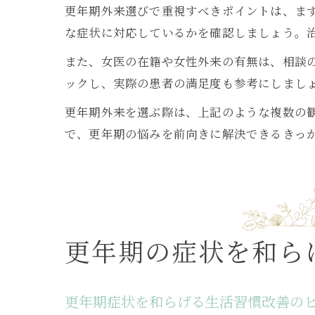
更年期外来選びで重視すべきポイントは、ま
な症状に対応しているかを確認しましょう。
また、女医の在籍や女性外来の有無は、相談の
ックし、実際の患者の満足度も参考にしまし
更年期外来を選ぶ際は、上記のような複数の
で、更年期の悩みを前向きに解決できるきっ
更年期の症状を和ら
更年期症状を和らげる生活習慣改善の