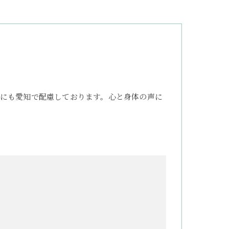
にも愛知で配慮しております。心と身体の声に