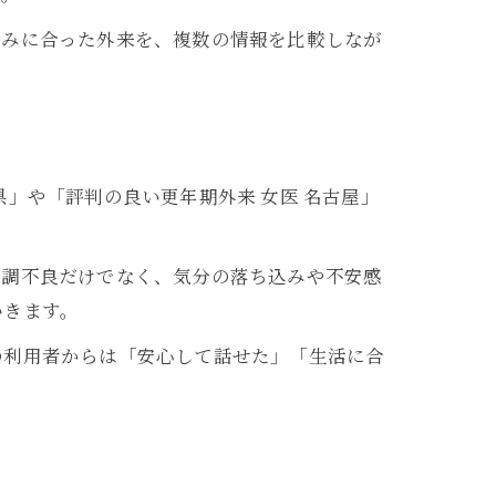
悩みに合った外来を、複数の情報を比較しなが
」や「評判の良い更年期外来 女医 名古屋」
。
体調不良だけでなく、気分の落ち込みや不安感
いきます。
の利用者からは「安心して話せた」「生活に合