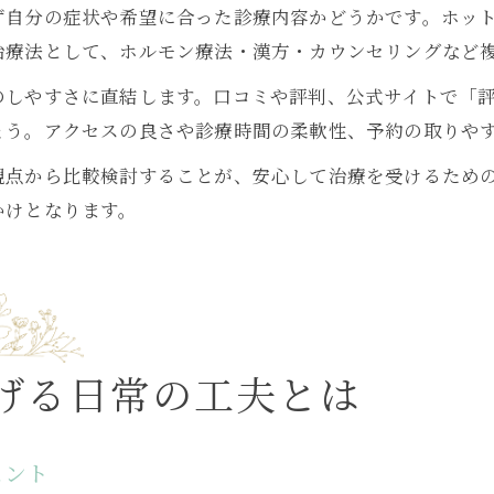
ず自分の症状や希望に合った診療内容かどうかです。ホッ
治療法として、ホルモン療法・漢方・カウンセリングなど
しやすさに直結します。口コミや評判、公式サイトで「評
ょう。アクセスの良さや診療時間の柔軟性、予約の取りや
観点から比較検討することが、安心して治療を受けるため
かけとなります。
げる日常の工夫とは
ヒント