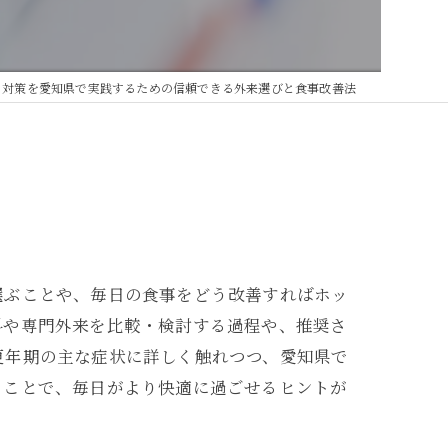
と対策を愛知県で実践するための信頼できる外来選びと食事改善法
選ぶことや、毎日の食事をどう改善すればホッ
科や専門外来を比較・検討する過程や、推奨さ
更年期の主な症状に詳しく触れつつ、愛知県で
ることで、毎日がより快適に過ごせるヒントが