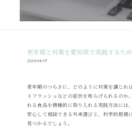
更年期と対策を愛知県で実践するた
2026/04/07
更年期のつらさに、どのように対策を講じれ
トフラッシュなどの症状を和らげられるのか
れる食品を積極的に取り入れる実践方法には
安心して相談できる外来選びと、科学的根拠
見つかるでしょう。