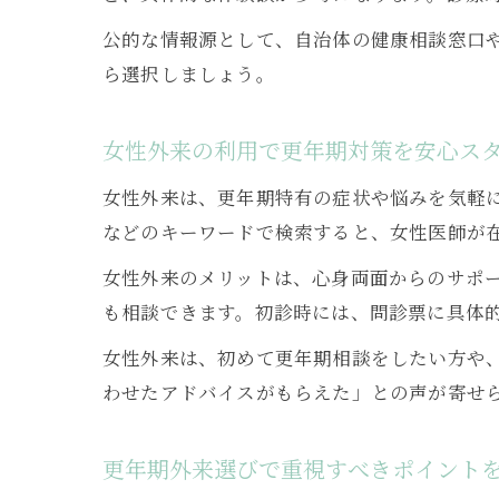
公的な情報源として、自治体の健康相談窓口
ら選択しましょう。
女性外来の利用で更年期対策を安心ス
女性外来は、更年期特有の症状や悩みを気軽に
などのキーワードで検索すると、女性医師が
女性外来のメリットは、心身両面からのサポ
も相談できます。初診時には、問診票に具体
女性外来は、初めて更年期相談をしたい方や
わせたアドバイスがもらえた」との声が寄せ
更年期外来選びで重視すべきポイント