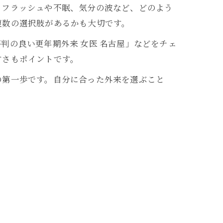
トフラッシュや不眠、気分の波など、どのよう
複数の選択肢があるかも大切です。
判の良い更年期外来 女医 名古屋」などをチェ
すさもポイントです。
の第一歩です。自分に合った外来を選ぶこと