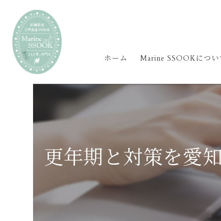
ホーム
Marine SSOOKにつ
更年期と対策を愛