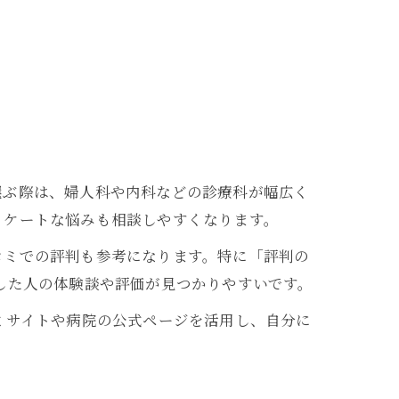
選ぶ際は、婦人科や内科などの診療科が幅広く
リケートな悩みも相談しやすくなります。
コミでの評判も参考になります。特に「評判の
した人の体験談や評価が見つかりやすいです。
ミサイトや病院の公式ページを活用し、自分に