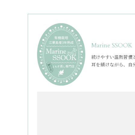
Marine SSOOK
続けやすい温熱習慣
耳を傾けながら、自