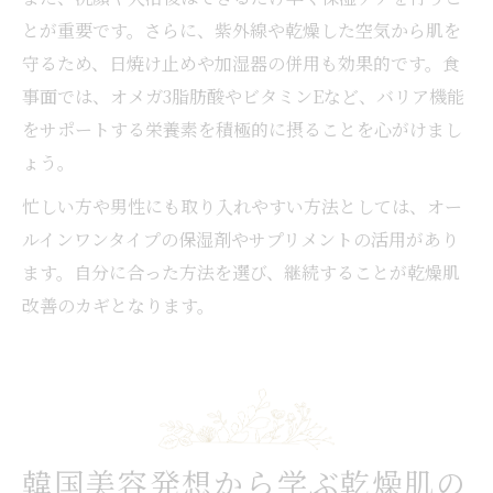
とが重要です。さらに、紫外線や乾燥した空気から肌を
守るため、日焼け止めや加湿器の併用も効果的です。食
事面では、オメガ3脂肪酸やビタミンEなど、バリア機能
をサポートする栄養素を積極的に摂ることを心がけまし
ょう。
忙しい方や男性にも取り入れやすい方法としては、オー
ルインワンタイプの保湿剤やサプリメントの活用があり
ます。自分に合った方法を選び、継続することが乾燥肌
改善のカギとなります。
韓国美容発想から学ぶ乾燥肌の