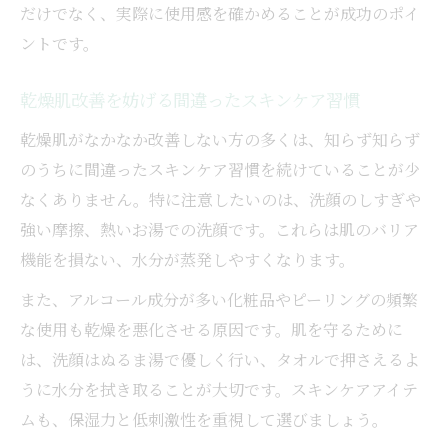
だけでなく、実際に使用感を確かめることが成功のポイ
ントです。
乾燥肌改善を妨げる間違ったスキンケア習慣
乾燥肌がなかなか改善しない方の多くは、知らず知らず
のうちに間違ったスキンケア習慣を続けていることが少
なくありません。特に注意したいのは、洗顔のしすぎや
強い摩擦、熱いお湯での洗顔です。これらは肌のバリア
機能を損ない、水分が蒸発しやすくなります。
また、アルコール成分が多い化粧品やピーリングの頻繁
な使用も乾燥を悪化させる原因です。肌を守るために
は、洗顔はぬるま湯で優しく行い、タオルで押さえるよ
うに水分を拭き取ることが大切です。スキンケアアイテ
ムも、保湿力と低刺激性を重視して選びましょう。