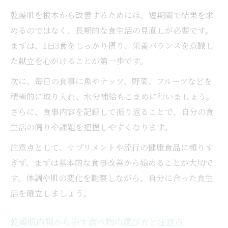
乾燥肌を根本から改善するためには、短期間で結果を求
めるのではなく、長期的な食生活の見直しが必要です。
まずは、1日3食をしっかり摂り、栄養バランスを意識し
た献立を心がけることが第一歩です。
次に、毎日の食事に魚やナッツ、野菜、フルーツなどを
積極的に取り入れ、水分補給もこまめに行いましょう。
さらに、食事内容を記録して振り返ることで、自分の食
生活の偏りや課題を把握しやすくなります。
注意点として、サプリメントや流行の健康食品に頼りす
ぎず、まずは基本的な食事改善から始めることが大切で
す。体調や肌の変化を観察しながら、自分に合った食生
活を確立しましょう。
乾燥肌内側から治す食べ物の選び方と注意点