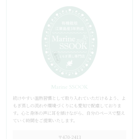
Marine SSOOK
続けやすい温熱習慣として取り入れていただけるよう、よ
もぎ蒸しの流れや環境づくりにも愛知で配慮しておりま
す。心と身体の声に耳を傾けながら、自分のペースで整え
ていく時間をご提案いたします。
〒470-2413