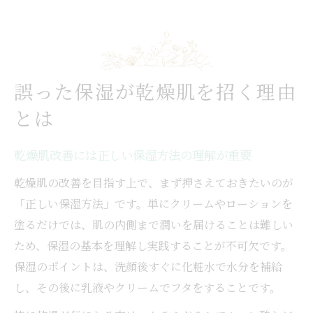
誤った保湿が乾燥肌を招く理由
とは
乾燥肌改善には正しい保湿方法の理解が重要
乾燥肌の改善を目指す上で、まず押さえておきたいのが
「正しい保湿方法」です。単にクリームやローションを
塗るだけでは、肌の内側まで潤いを届けることは難しい
ため、保湿の基本を理解し実践することが不可欠です。
保湿のポイントは、洗顔後すぐに化粧水で水分を補給
し、その後に乳液やクリームでフタをすることです。