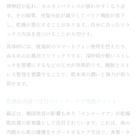
律神経が乱れ、ホルモンバランスが崩れやすくなりま
す。その結果、皮脂分泌が減少してバリア機能が低下
し、乾燥が悪化することがあります。自分に合ったリラ
ックス方法を見つけることが大切です。
具体的には、就寝前のスマートフォン使用を控えたり、
ぬるめのお風呂でリラックスする、深呼吸や軽いストレ
ッチを習慣にするなどの工夫が効果的です。睡眠とスト
レス管理を意識することで、肌本来の潤いと弾力が取り
戻せます。
乾燥肌改善で注目のインナーケア実践ポイント
最近は、韓国美容の影響もあり「インナーケア」が乾燥
肌改善の新常識として注目されています。これは、体の
内側から肌の健康をサポートするケア方法で、食事・サ