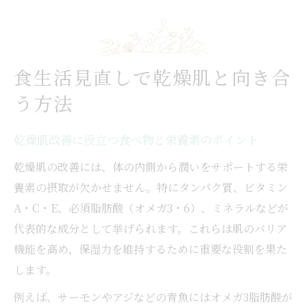
食生活見直しで乾燥肌と向き合
う方法
乾燥肌改善に役立つ食べ物と栄養素のポイント
乾燥肌の改善には、体の内側から潤いをサポートする栄
養素の摂取が欠かせません。特にタンパク質、ビタミン
A・C・E、必須脂肪酸（オメガ3・6）、ミネラルなどが
代表的な成分として挙げられます。これらは肌のバリア
機能を高め、保湿力を維持するために重要な役割を果た
します。
例えば、サーモンやアジなどの青魚にはオメガ3脂肪酸が