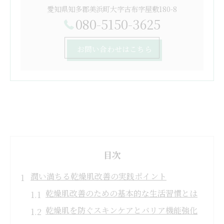
愛知県知多郡美浜町大字古布字屋敷180-8
080-5150-3625
お問い合わせはこちら
目次
潤い満ちる乾燥肌改善の実践ポイント
乾燥肌改善のための基本的な生活習慣とは
乾燥肌を防ぐスキンケアとバリア機能強化