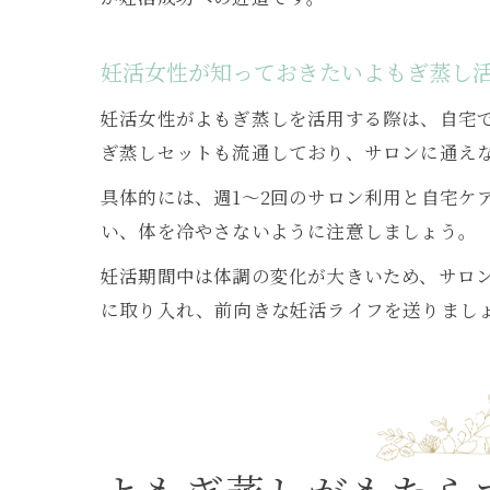
妊活女性が知っておきたいよもぎ蒸し
妊活女性がよもぎ蒸しを活用する際は、自宅
ぎ蒸しセットも流通しており、サロンに通え
具体的には、週1〜2回のサロン利用と自宅ケ
い、体を冷やさないように注意しましょう。
妊活期間中は体調の変化が大きいため、サロ
に取り入れ、前向きな妊活ライフを送りまし