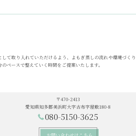
として取り入れていただけるよう、よもぎ蒸しの流れや環境づくり
分のペースで整えていく時間をご提案いたします。
〒470-2413
愛知県知多郡美浜町大字古布字屋敷180-8
080-5150-3625
お問い合わせはこちら