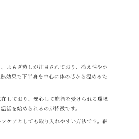
も、よもぎ蒸しが注目されており、冷え性やホ
温熱効果で下半身を中心に体の芯から温めるた
点在しており、安心して施術を受けられる環境
ら温活を始められるのが特徴です。
ルフケアとしても取り入れやすい方法です。継
。