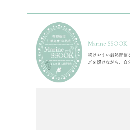
Marine SSOOK
続けやすい温熱習慣
耳を傾けながら、自