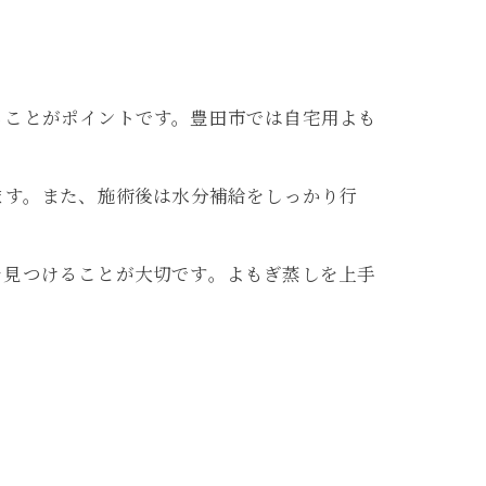
ることがポイントです。豊田市では自宅用よも
ます。また、施術後は水分補給をしっかり行
を見つけることが大切です。よもぎ蒸しを上手