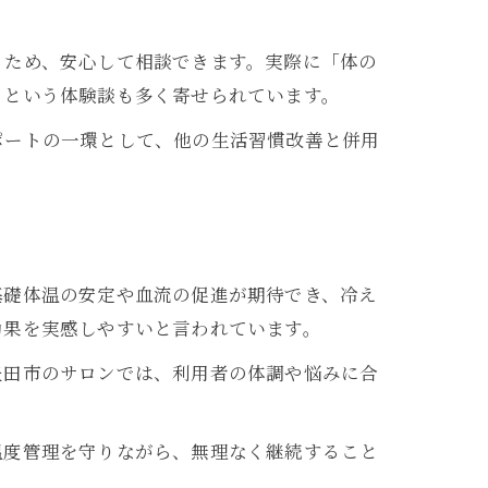
るため、安心して相談できます。実際に「体の
」という体験談も多く寄せられています。
ポートの一環として、他の生活習慣改善と併用
基礎体温の安定や血流の促進が期待でき、冷え
効果を実感しやすいと言われています。
豊田市のサロンでは、利用者の体調や悩みに合
温度管理を守りながら、無理なく継続すること