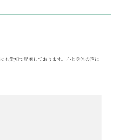
にも愛知で配慮しております。心と身体の声に