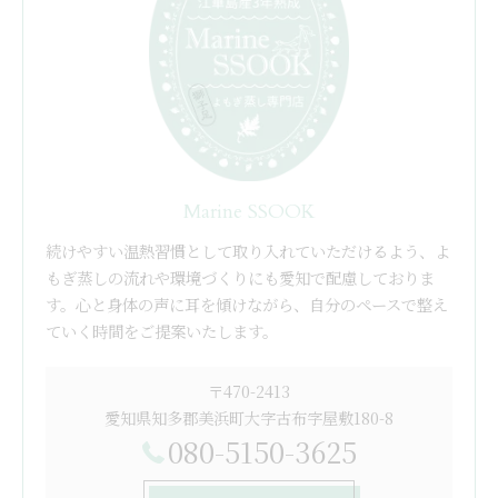
Marine SSOOK
続けやすい温熱習慣として取り入れていただけるよう、よ
もぎ蒸しの流れや環境づくりにも愛知で配慮しておりま
す。心と身体の声に耳を傾けながら、自分のペースで整え
ていく時間をご提案いたします。
〒470-2413
愛知県知多郡美浜町大字古布字屋敷180-8
080-5150-3625