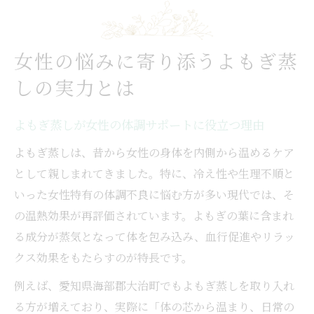
女性の悩みに寄り添うよもぎ蒸
しの実力とは
よもぎ蒸しが女性の体調サポートに役立つ理由
よもぎ蒸しは、昔から女性の身体を内側から温めるケア
として親しまれてきました。特に、冷え性や生理不順と
いった女性特有の体調不良に悩む方が多い現代では、そ
の温熱効果が再評価されています。よもぎの葉に含まれ
る成分が蒸気となって体を包み込み、血行促進やリラッ
クス効果をもたらすのが特長です。
例えば、愛知県海部郡大治町でもよもぎ蒸しを取り入れ
る方が増えており、実際に「体の芯から温まり、日常の