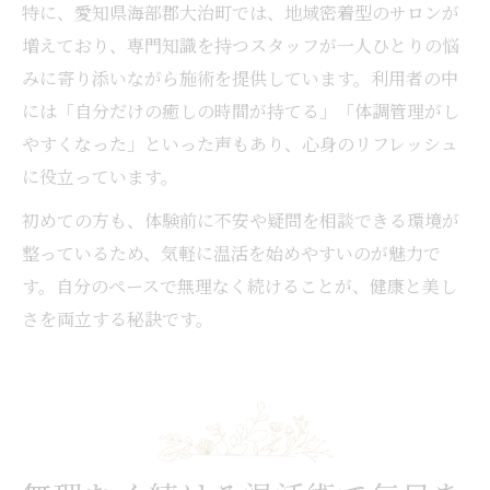
特に、愛知県海部郡大治町では、地域密着型のサロンが
増えており、専門知識を持つスタッフが一人ひとりの悩
みに寄り添いながら施術を提供しています。利用者の中
には「自分だけの癒しの時間が持てる」「体調管理がし
やすくなった」といった声もあり、心身のリフレッシュ
に役立っています。
初めての方も、体験前に不安や疑問を相談できる環境が
整っているため、気軽に温活を始めやすいのが魅力で
す。自分のペースで無理なく続けることが、健康と美し
さを両立する秘訣です。