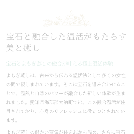
宝石と融合した温活がもたらす
美と癒し
宝石とよもぎ蒸しの融合が叶える極上温活体験
よもぎ蒸しは、古来から伝わる温活法として多くの女性
の間で親しまれています。そこに宝石を組み合わせるこ
とで、温熱と自然のパワーが融合した新しい体験が生ま
れました。愛知県海部郡大治町では、この融合温活が注
目されており、心身のリフレッシュに役立つとされてい
ます。
よもぎ蒸しの温かい蒸気が体を芯から温め、さらに宝石