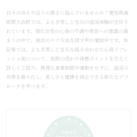
日々の冷えや巡りの悪さに悩んでいませんか？愛知県海
部郡大治町では、よもぎ蒸しと宝石の温活体験が注目さ
れています。現代女性の心身の不調や美容への意識の高
まりの中で、独自のケア方法を探す声が増加中です。本
記事では、よもぎ蒸しと宝石を組み合わせた心身リフレ
ッシュ術について、実際の流れや体感ポイントを交えて
詳しくご紹介。無理な食事制限や運動をせずに、温活の
効果を最大化し、美しさと健康を両立できる新たなアプ
ローチを学べます。